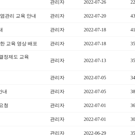
관리자
2022-07-26
2
 감염관리 교육 안내
관리자
2022-07-20
4
내
관리자
2022-07-18
4
한 교육 영상 배포
관리자
2022-07-18
3
료결정제도 교육
관리자
2022-07-13
3
관리자
2022-07-05
3
안내
관리자
2022-07-05
3
조요청
관리자
2022-07-01
3
관리자
2022-07-01
3
관리자
2022-06-29
3