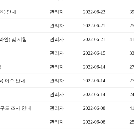
육) 안내
관리자
2022-06-23
3
관리자
2022-06-21
2
라인) 및 시험
관리자
2022-06-21
4
관리자
2022-06-15
3
집
관리자
2022-06-14
2
육 이수 안내
관리자
2022-06-14
2
관리자
2022-06-14
2
구도 조사 안내
관리자
2022-06-08
4
관리자
2022-06-08
2