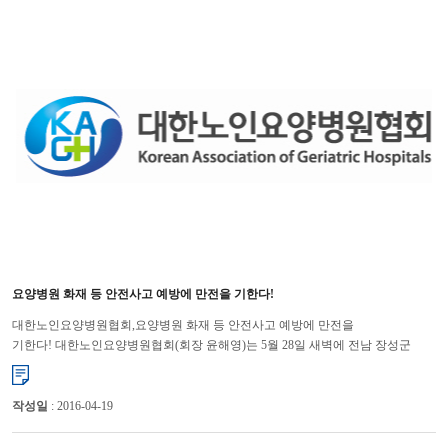
요양병원 화재 등 안전사고 예방에 만전을 기한다!
대한노인요양병원협회,요양병원 화재 등 안전사고 예방에 만전을
기한다! 대한노인요양병원협회(회장 윤해영)는 5월 28일 새벽에 전남 장성군
소재의 요양병원에서 발생한 화재로 인한 사상자와 가족에게 심심한 위...
작성일
: 2016-04-19