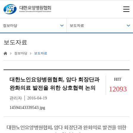
정보마당
보도자료
보도자료
정보마당
보도자료
대한노인요양병원협회, 암다 회장단과
HIT
완화의료 발전을 위한 상호협력 논의
12093
관리자 │ 2016-04-19
14594143339543.jpg
대한노인요양병원협회
암다 회장단과 완화의료 발전을 위한
,