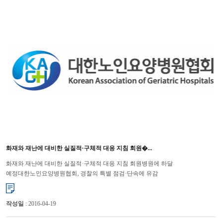
화재와 재난에 대비한 실질적·구체적 대응 지침 회원�...
화재와 재난에 대비한 실질적·구체적 대응 지침 회원병원에 하달
예정대한노인요양병원협회, 경찰의 특별 점검·단속에 유감
표명 대한노인요양병원협회(회장 윤해영)는 최근 국무조정실·보건복지부의
요양병원 합동...
작성일
: 2016-04-19