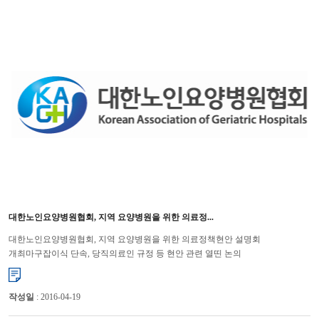
대한노인요양병원협회, 지역 요양병원을 위한 의료정...
대한노인요양병원협회, 지역 요양병원을 위한 의료정책현안 설명회
개최마구잡이식 단속, 당직의료인 규정 등 현안 관련 열띤 논의
이루어져 대한노인요양병원협회(회장 윤해영)는 지난 8일과 15일에 각각 광...
작성일
: 2016-04-19