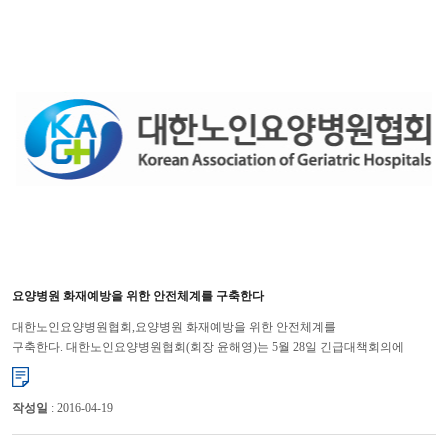
요양병원 화재예방을 위한 안전체계를 구축한다
대한노인요양병원협회,요양병원 화재예방을 위한 안전체계를
구축한다. 대한노인요양병원협회(회장 윤해영)는 5월 28일 긴급대책회의에
이어 29일 상임이사 및 시도회장 합동회의를 연일 개최하여 요양병원 화재...
작성일
: 2016-04-19