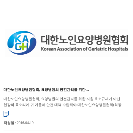
대한노인요양병원협회, 요양병원의 안전관리를 위한 ...
대한노인요양병원협회, 요양병원의 안전관리를 위한 지원 호소규제가 아닌
현장의 목소리에 귀 기울여 안전 대책 수립해야 대한노인요양병원협회(회장
윤해영)는 최근 계속되는 각종 단속과 점검에 대하여 다시 한 번 ...
작성일
: 2016-04-19