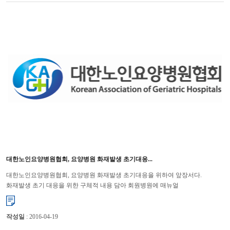
대한노인요양병원협회, 요양병원 화재발생 초기대응...
대한노인요양병원협회, 요양병원 화재발생 초기대응을 위하여 앞장서다.
화재발생 초기 대응을 위한 구체적 내용 담아 회원병원에 매뉴얼
배포 대한노인요양병원협회(회장 윤해영)는 장성의 요양병원 방화사고를 계기...
작성일
: 2016-04-19