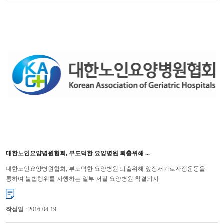
대한노인요양병원협회, 부도덕한 요양병원 퇴출위해 ...
대한노인요양병원협회, 부도덕한 요양병원 퇴출위해 앞장서기로자정운동을
통하여 불법행위를 자행하는 일부 저질 요양병원 척결의지
표명 대한노인요양병원협회(회장 윤해영)는 최근 언론에서 연이어 보도되고
있는 ...
작성일
: 2016-04-19