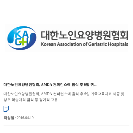
대한노인요양병원협회, AMDA 컨퍼런스에 참석 후 6일 귀...
대한노인요양병원협회, AMDA 컨퍼런스에 참석 후 6일 귀국교육자료 제공 및
상호 학술대회 참석 등 정기적 교류
협의 대한노인요양병원협회는 ‘미국병원장협회(AMDA : American Medical Diretor
Association)’의 초청으로 요...
작성일
: 2016-04-19