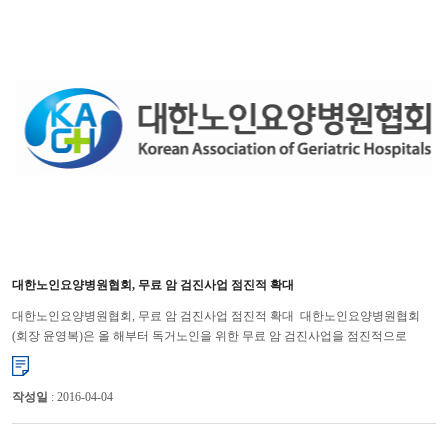
대한노인요양병원협회, 무료 암 검진사업 점진적 확대
대한노인요양병원협회, 무료 암 검진사업 점진적 확대 대한노인요양병원협회
(회장 윤영복)은 올 해부터 독거노인을 위한 무료 암 검진사업을 점진적으로
확대하기로 하여 큰 호응을 얻고 있다. 작년 사회공헌의...
작성일
: 2016-04-04