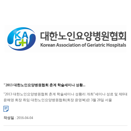
"2013 대한노인요양병원협회 춘계 학술세미나 성황...
"2013 대한노인요양병원협회 춘계 학술세미나 성황리 개최"세미나 성료 및 제6대
윤해영 회장 취임 대한노인요양병원협회(회장 윤영복)은 3월 28일 서울
백범기념관에서 “2013 춘계 학술세미나”를 개최...
작성일
: 2016-04-04