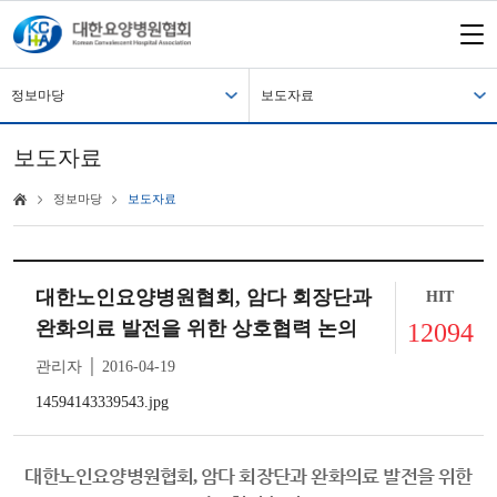
정보마당
보도자료
보도자료
정보마당
보도자료
대한노인요양병원협회, 암다 회장단과
HIT
완화의료 발전을 위한 상호협력 논의
12094
관리자 │ 2016-04-19
14594143339543.jpg
대한노인요양병원협회
암다 회장단과 완화의료 발전을 위한
,