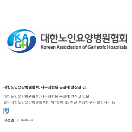
대한노인요양병원협회, 사무장병원 근절에 앞장설 것...
대한노인요양병원협회, 사무장병원 근절에 앞장설 것을
결의대한노인요양병원협회(이하 ‘협회’)는 최근 부당청구와 보험사기 등
사회적으로 물의를 일으키고 있는 소위 ‘사무장병원’과 관련하여 협회 차원의 ...
작성일
: 2016-04-04