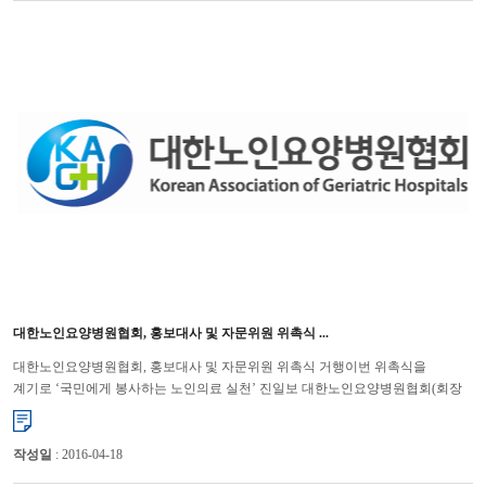
대한노인요양병원협회, 홍보대사 및 자문위원 위촉식 ...
대한노인요양병원협회, 홍보대사 및 자문위원 위촉식 거행이번 위촉식을
계기로 ‘국민에게 봉사하는 노인의료 실천’ 진일보 대한노인요양병원협회(회장
윤해영)는 7월 9일에 마포가든호텔에서 협회 홍...
작성일
: 2016-04-18