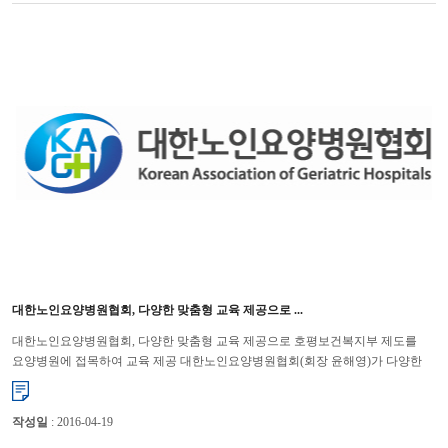
대한노인요양병원협회, 다양한 맞춤형 교육 제공으로 ...
대한노인요양병원협회, 다양한 맞춤형 교육 제공으로 호평보건복지부 제도를
요양병원에 접목하여 교육 제공 대한노인요양병원협회(회장 윤해영)가 다양한
맞춤형 교육을 제공하여 연일 호평을 받고 있다. 협회는 ...
작성일
: 2016-04-19