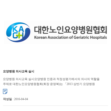
요양병원 의사교육 실시
요양병원 의사교육 실시요양병원 인증과 적정성평가에서의 의사의 역할을
주제로 대한노인요양병원협회(회장 윤영복)는 「2013 상반기 요양병원
의사교육」을 부산(3.5), 광주(3.7), 서울(3.12)에서 실시한다. ...
작성일
: 2016-04-04