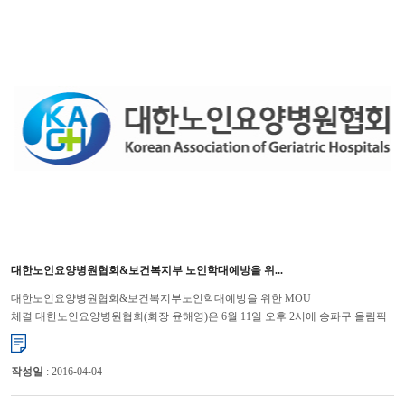
대한노인요양병원협회&보건복지부 노인학대예방을 위...
대한노인요양병원협회&보건복지부노인학대예방을 위한 MOU
체결 대한노인요양병원협회(회장 윤해영)은 6월 11일 오후 2시에 송파구 올림픽
파크텔에서 열린 「제8회 세계 노인학대 인식의 날」 기념식에서 보건복지부
(장...
작성일
: 2016-04-04