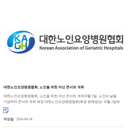
대한노인요양병원협회, 노인을 위한 자선 콘서트 개최
대한노인요양병원협회, 노인을 위한 자선 콘서트 개최10월 2일, 노인의 날을
기념하며 콘서트 개최 예정 대한노인요양병원협회(회장 윤해영)는 10월 2일에
사회적 관심이 필요한 노인을 위하여 자선 콘서트...
작성일
: 2016-04-18