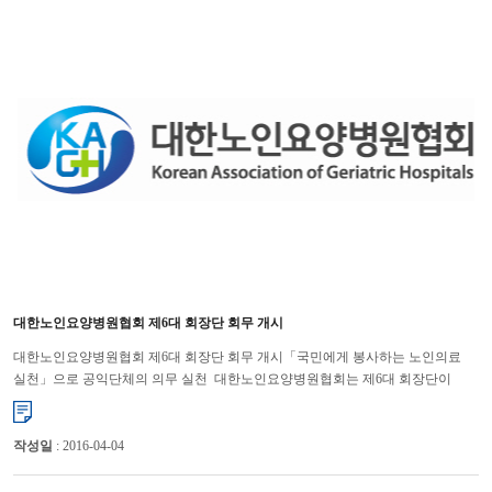
대한노인요양병원협회 제6대 회장단 회무 개시
대한노인요양병원협회 제6대 회장단 회무 개시「국민에게 봉사하는 노인의료
실천」으로 공익단체의 의무 실천 대한노인요양병원협회는 제6대 회장단이
회무를 개시하면서 새로운 모습으로 탈바꿈 할 준비를 하고 있...
작성일
: 2016-04-04