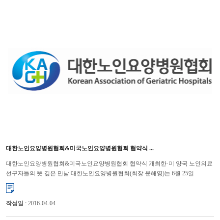
대한노인요양병원협회&미국노인요양병원협회 협약식 ...
대한노인요양병원협회&미국노인요양병원협회 협약식 개최한·미 양국 노인의료
선구자들의 뜻 깊은 만남 대한노인요양병원협회(회장 윤해영)는 6월 25일
오후 12시에 삼성동 인터컨티넨탈 서울 코엑스 호텔에�...
작성일
: 2016-04-04