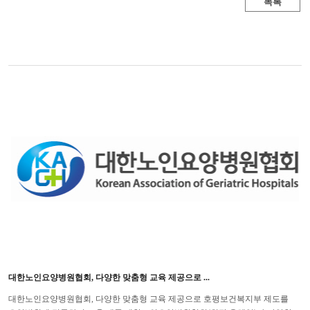
목록
대한노인요양병원협회, 다양한 맞춤형 교육 제공으로 ...
대한노인요양병원협회, 다양한 맞춤형 교육 제공으로 호평보건복지부 제도를