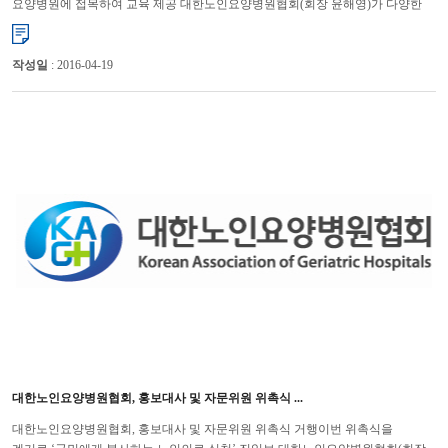
요양병원에 접목하여 교육 제공 대한노인요양병원협회(회장 윤해영)가 다양한
맞춤형 교육을 제공하여 연일 호평을 받고 있다. 협회는 ...
작성일
: 2016-04-19
대한노인요양병원협회, 홍보대사 및 자문위원 위촉식 ...
대한노인요양병원협회, 홍보대사 및 자문위원 위촉식 거행이번 위촉식을