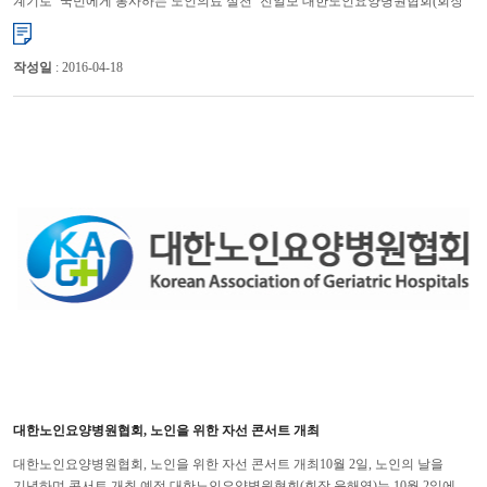
계기로 ‘국민에게 봉사하는 노인의료 실천’ 진일보 대한노인요양병원협회(회장
윤해영)는 7월 9일에 마포가든호텔에서 협회 홍...
작성일
: 2016-04-18
대한노인요양병원협회, 노인을 위한 자선 콘서트 개최
대한노인요양병원협회, 노인을 위한 자선 콘서트 개최10월 2일, 노인의 날을
기념하며 콘서트 개최 예정 대한노인요양병원협회(회장 윤해영)는 10월 2일에