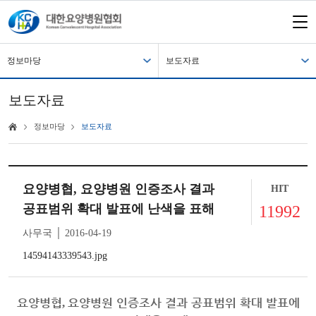
정보마당
보도자료
보도자료
정보마당
보도자료
요양병협, 요양병원 인증조사 결과
HIT
공표범위 확대 발표에 난색을 표해
11992
사무국 │ 2016-04-19
14594143339543.jpg
요양병협
요양병원 인증조사 결과 공표범위 확대 발표에
,