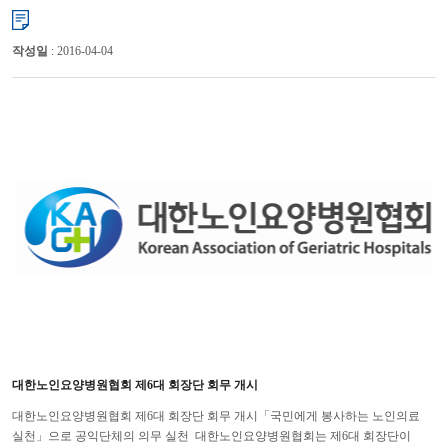
사회적으로 물의를 일으키고 있는 소위 ‘사무장병원’과 관련하여 협회 차원의 ...
작성일
: 2016-04-04
대한노인요양병원협회 제6대 회장단 회무 개시
대한노인요양병원협회 제6대 회장단 회무 개시「국민에게 봉사하는 노인의료
실천」으로 공익단체의 의무 실천 대한노인요양병원협회는 제6대 회장단이