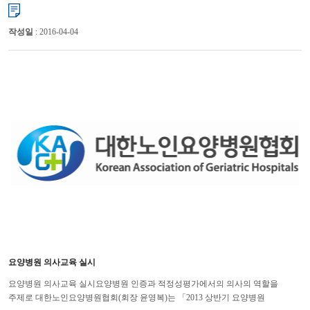
백범기념관에서 “2013 춘계 학술세미나”를 개최...
작성일
: 2016-04-04
요양병원 의사교육 실시
요양병원 의사교육 실시요양병원 인증과 적정성평가에서의 의사의 역할을
주제로 대한노인요양병원협회(회장 윤영복)는 「2013 상반기 요양병원