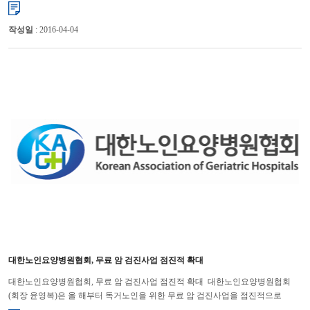
의사교육」을 부산(3.5), 광주(3.7), 서울(3.12)에서 실시한다. ...
작성일
: 2016-04-04
대한노인요양병원협회, 무료 암 검진사업 점진적 확대
대한노인요양병원협회, 무료 암 검진사업 점진적 확대 대한노인요양병원협회
(회장 윤영복)은 올 해부터 독거노인을 위한 무료 암 검진사업을 점진적으로
확대하기로 하여 큰 호응을 얻고 있다. 작년 사회공헌의...