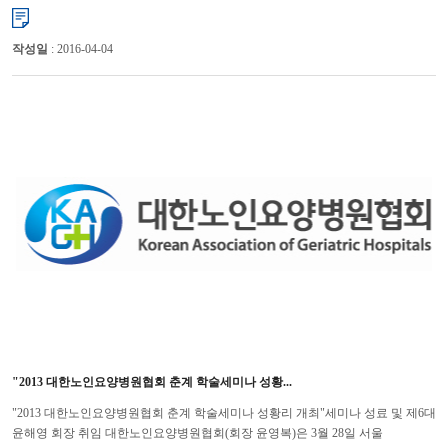
회무를 개시하면서 새로운 모습으로 탈바꿈 할 준비를 하고 있...
작성일
: 2016-04-04
"2013 대한노인요양병원협회 춘계 학술세미나 성황...
"2013 대한노인요양병원협회 춘계 학술세미나 성황리 개최"세미나 성료 및 제6대
윤해영 회장 취임 대한노인요양병원협회(회장 윤영복)은 3월 28일 서울