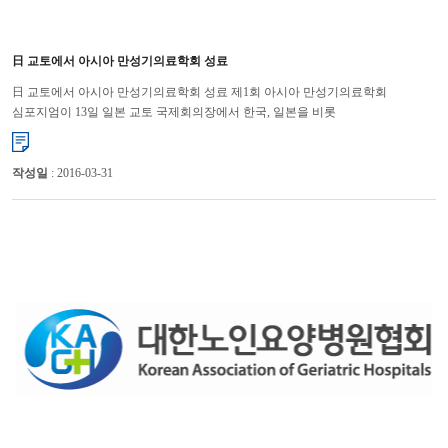
日 교토에서 아시아 만성기의료학회 성료
日 교토에서 아시아 만성기의료학회 성료 제1회 아시아 만성기의료학회
심포지엄이 13일 일본 교토 국제회의장에서 한국, 일본을 비롯
싱가폴, 대만, 중국, 타이, 인도네시아 등 7개국 1,500여...
작성일
: 2016-03-31