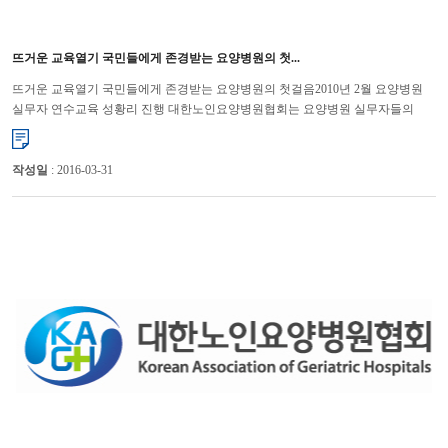
뜨거운 교육열기 국민들에게 존경받는 요양병원의 첫...
뜨거운 교육열기 국민들에게 존경받는 요양병원의 첫걸음2010년 2월 요양병원
실무자 연수교육 성황리 진행 대한노인요양병원협회는 요양병원 실무자들의
직무능력 향상을 통해 경쟁력 강화를 위해 연수교육을 대한병...
작성일
: 2016-03-31