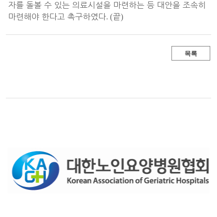
자를 돌볼 수 있는 의료시설을 마련하는 등 대안을 조속히
마련해야 한다고 촉구하였다
끝
. (
)
목록