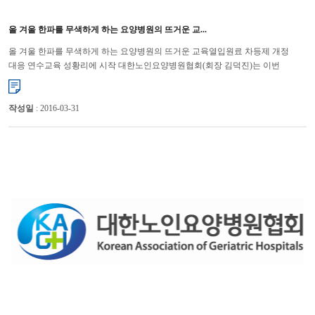
올 겨울 한파를 무색하게 하는 요양병원의 뜨거운 교...
올 겨울 한파를 무색하게 하는 요양병원의 뜨거운 교육열입원료 차등제 개정
대응 연수교육 성황리에 시작 대한노인요양병원협회(회장 김덕진)는 이번
요양병원 입원료 차등제 시행에 따라 지난 21일 부산을 시작으로 ...
작성일
: 2016-03-31