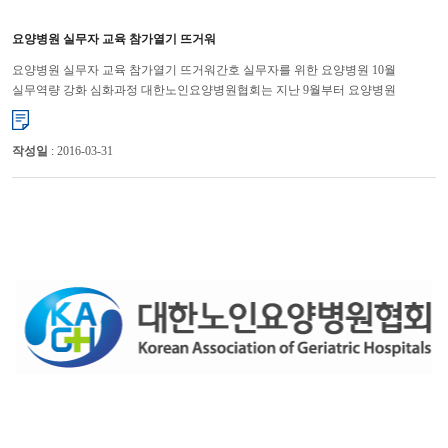
요양병원 실무자 교육 참가열기 뜨거워
요양병원 실무자 교육 참가열기 뜨거워간호 실무자를 위한 요양병원 10월
실무역량 강화 심화과정 대한노인요양병원협회는 지난 9월부터 요양병원
실무자들의 직무능력 향상을 통해 경쟁력 강화를 위해 실무역량 강...
작성일
: 2016-03-31