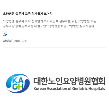
요양병원 실무자 교육 참가열기 뜨거워
요양병원 실무자 교육 참가열기 뜨거워간호 실무자를 위한 요양병원 10월
실무역량 강화 심화과정 대한노인요양병원협회는 요양병원 실무자들의
직무능력 향상을 통해 경쟁력 강화를 위해 연수교육을 대한병원협회 ...
작성일
: 2016-03-31