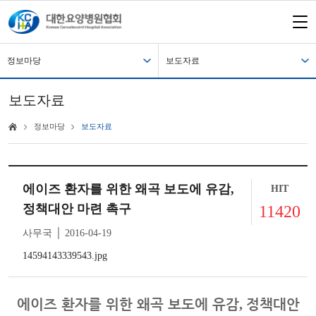
정보마당
보도자료
보도자료
정보마당
보도자료
에이즈 환자를 위한 왜곡 보도에 유감,
HIT
정책대안 마련 촉구
11420
사무국 │ 2016-04-19
14594143339543.jpg
에이즈 환자를 위한 왜곡 보도에 유감
,
정책대안