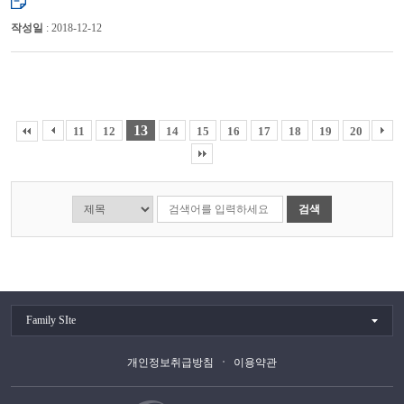
작성일
: 2018-12-12
13
11
12
14
15
16
17
18
19
20
검색
Family SIte
개인정보취급방침
이용약관