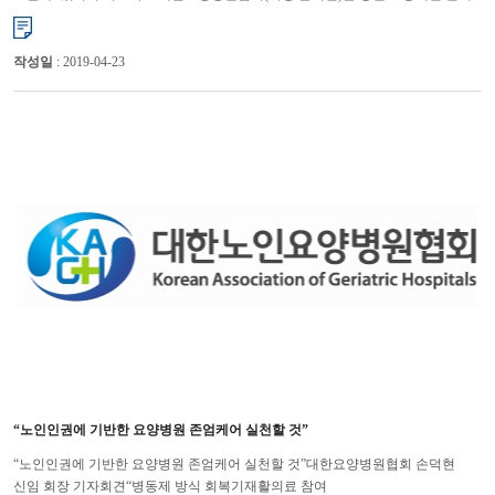
대형 산불 피해자들을 돕기 위해 긴급 구호성금 2492만원...
작성일
: 2019-04-23
“노인인권에 기반한 요양병원 존엄케어 실천할 것”
“노인인권에 기반한 요양병원 존엄케어 실천할 것”대한요양병원협회 손덕현
신임 회장 기자회견“병동제 방식 회복기재활의료 참여