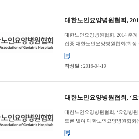
대한노인요양병원협회, 2014
대한노인요양병원협회, 2014 춘
집중 대한노인요양병원협회(회장 윤해영
작성일
: 2016-04-19
대한노인요양병원협회, ‘요양
대한노인요양병원협회, ‘요양병원
토론 벌여 대한노인요양병원협회(이하 