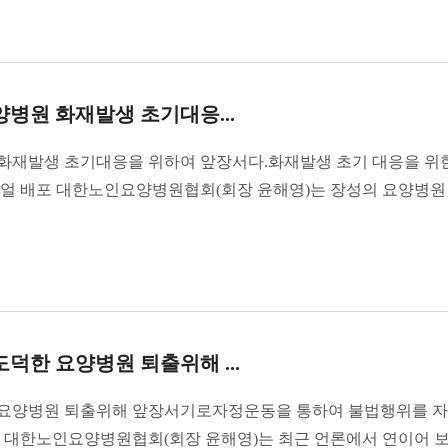
병원 화재발생 초기대응...
화재발생 초기대응을 위하여 앞장서다.화재발생 초기 대응을 위
뉴얼 배포 대한노인요양병원협회(회장 윤해영)는 장성의 요양병원
한 요양병원 퇴출위해 ...
 요양병원 퇴출위해 앞장서기로자정운동을 통하여 불법행위를 
명 대한노인요양병원협회(회장 윤해영)는 최근 언론에서 연이어 