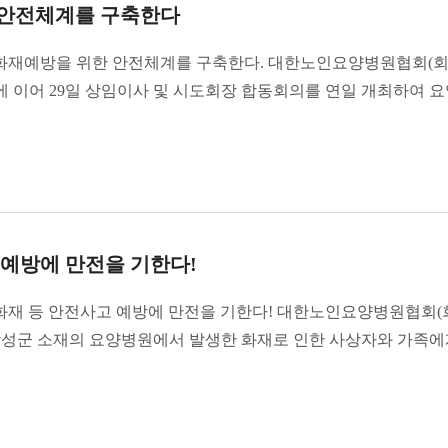
 안전체계를 구축한다
재예방을 위한 안전체계를 구축한다. 대한노인요양병원협회(
의에 이어 29일 상임이사 및 시도회장 합동회의를 연일 개최하여 
 예방에 만전을 기한다!
재 등 안전사고 예방에 만전을 기한다! 대한노인요양병원협회(
남 장성군 소재의 요양병원에서 발생한 화재로 인한 사상자와 가족