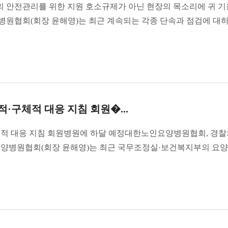
 안전관리를 위한 지원 호소규제가 아닌 현장의 목소리에 귀 
원협회(회장 윤해영)는 최근 계속되는 각종 단속과 점검에 대
·구체적 대응 지침 회원�...
체적 대응 지침 회원병원에 하달 예정대한노인요양병원협회, 경찰
요양병원협회(회장 윤해영)는 최근 국무조정실·보건복지부의 요