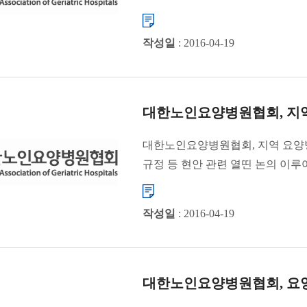
있는 ...
작성일
: 2016-04-19
대한노인요양병원협회, 지역 
대한노인요양병원협회, 지역 요양
규정 등 현안 관련 열띤 논의 이루
작성일
: 2016-04-19
대한노인요양병원협회, 요양병