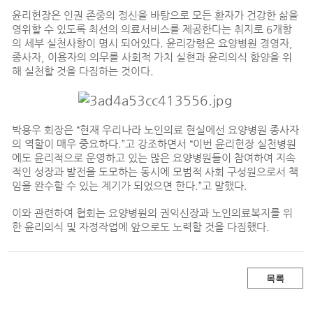
윤리헌장은 인권 존중의 정신을 바탕으로 모든 환자가 건강한 삶을
영위할 수 있도록 최선의 의료서비스를 제공한다는 취지로 6개항
의 세부 실천사항이 명시 되어있다. 윤리강령은 요양병원 경영자,
종사자, 이용자의 의무를 사회적 가치 실현과 윤리의식 함양을 위
해 실천할 것을 다짐하는 것이다.
박용우 회장은 “현재 우리나라 노인의료 현실에선 요양병원 종사자
의 역할이 매우 중요하다.”고 강조하면서 “이번 윤리헌장 실천병원
에도 윤리적으로 운영하고 있는 많은 요양병원들이 참여하여 지속
적인 성장과 발전을 도모하는 동시에 모범적 사회 구성원으로서 책
임을 완수할 수 있는 계기가 되었으면 한다.”고 말했다.
이와 관련하여 협회는 요양병원의 권익신장과 노인의료복지를 위
한 윤리의식 및 자정작업에 앞으로도 노력할 것을 다짐했다.
목록