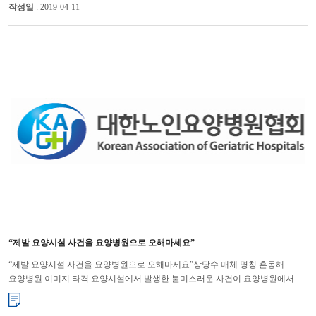
작성일
: 2019-04-11
“제발 요양시설 사건을 요양병원으로 오해마세요”
“제발 요양시설 사건을 요양병원으로 오해마세요”상당수 매체 명칭 혼동해
요양병원 이미지 타격 요양시설에서 발생한 불미스러운 사건이 요양병원에서
벌어진 것으로 잘못 기사화되는 사례가 끊이지 않으면서 요양병...