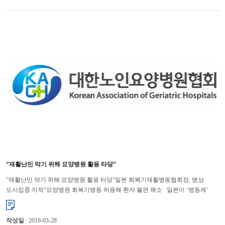
“재활난민 막기 위해 요양병원 활용 타당”
“재활난민 막기 위해 요양병원 활용 타당”일본 회복기재활병동협회장, 병상
도시집중 지적“요양병원 회복기병동 허용해 환자 불편 해소 일본이 ‘병동제’
방식으로 회복기재활의료를 시행한 결과 대도시에 ...
작성일
: 2019-03-28