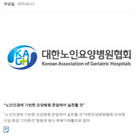
작성일
: 2019-04-23
“노인인권에 기반한 요양병원 존엄케어 실천할 것”
“노인인권에 기반한 요양병원 존엄케어 실천할 것”대한요양병원협회 손덕현
신임 회장 기자회견“병동제 방식 회복기재활의료 참여
보장해야” 대한요양병원협회(회장 손덕현)는 앞으로 노인인권에 기반한
존엄케어를 ...