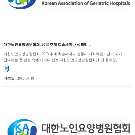
대한노인요양병원협회, 2013 추계 학술세미나 성황리 ...
대한노인요양병원협회, 2013 추계 학술세미나 성황리 개최유관기관이 대거
참여하는 등 관심 속에 세미나 성료 대한노인요양병원협회(회장 윤해영)
는 9월 5일 서울 백범기념관에서 “2013 추계 학술세미나...
작성일
: 2016-04-19