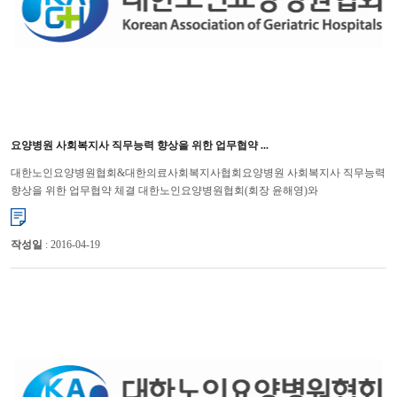
요양병원 사회복지사 직무능력 향상을 위한 업무협약 ...
대한노인요양병원협회&대한의료사회복지사협회요양병원 사회복지사 직무능력
향상을 위한 업무협약 체결 대한노인요양병원협회(회장 윤해영)와
대한의료사회복지사협회(회장 송효석)는 11월 11일(월)에 대한노...
작성일
: 2016-04-19