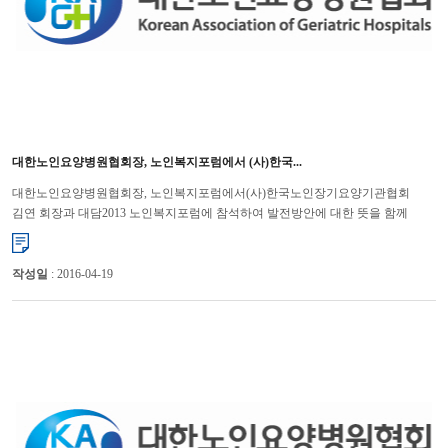
대한노인요양병원협회장, 노인복지포럼에서 (사)한국...
대한노인요양병원협회장, 노인복지포럼에서(사)한국노인장기요양기관협회
김연 회장과 대담2013 노인복지포럼에 참석하여 발전방안에 대한 뜻을 함께
나누어 대한노인요양병원협회 윤해영 회장은 지난 11월 ...
작성일
: 2016-04-19