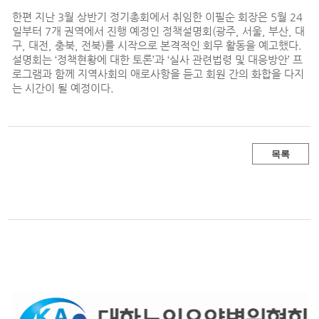
한편 지난 3월 상반기 정기총회에서 취임한 이필순 회장은 5월 24
일부터 7개 권역에서 진행 예정인 정책설명회(광주, 서울, 부산, 대
구, 대전, 충북, 전북)를 시작으로 본격적인 회무 활동을 예고했다.
설명회는 ‘정책현황에 대한 토론’과 ‘실사 관련법령 및 대응방안’ 프
로그램과 함께 지역사회의 애로사항을 듣고 회원 간의 화합을 다지
는 시간이 될 예정이다.
목록