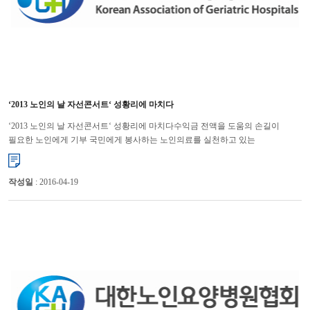
‘2013 노인의 날 자선콘서트‘ 성황리에 마치다
‘2013 노인의 날 자선콘서트‘ 성황리에 마치다수익금 전액을 도움의 손길이
필요한 노인에게 기부 국민에게 봉사하는 노인의료를 실천하고 있는
대한노인요양병원협회(회장 윤해영)가 10월 2일 ‘2013 ...
작성일
: 2016-04-19