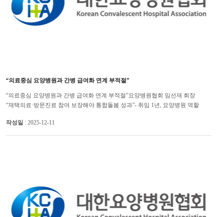
“의료중심 요양병원과 간병 급여화 연계 부적절”
“의료중심 요양병원과 간병 급여화 연계 부적절”요양병원협회 임선재 회장
“재택의료·방문진료 참여 보장해야 통합돌봄 성과”- 취임 1년, 요양병원 역할
강화 위한 정책 대응 가속 -대한요양병원협회 임선재 회장은 의료�...
작성일
: 2025-12-11