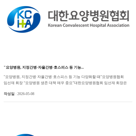
"요양병원, 지정간병·자율간병·호스피스 등 기능...
"요양병원, 지정간병·자율간병·호스피스 등 기능 다양화할 때"요양병원협회
임선재 회장 “요양병원 생존 대책 매우 중요”대한요양병원협회 임선재 회장은
간병급여 요양병원을 지정할 경우 나머지 요양병원은 자율간병, �...
작성일
: 2026-05-08