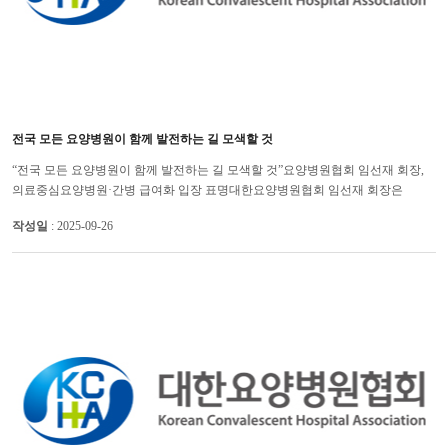
전국 모든 요양병원이 함께 발전하는 길 모색할 것
“전국 모든 요양병원이 함께 발전하는 길 모색할 것”요양병원협회 임선재 회장,
의료중심요양병원·간병 급여화 입장 표명대한요양병원협회 임선재 회장은
의료중심 요양병원 지정, 간병 급여화와 관련해 전국의 모든 요양�...
작성일
: 2025-09-26