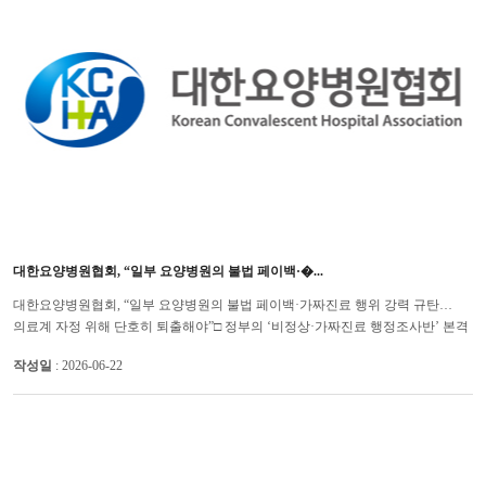
대한요양병원협회, “일부 요양병원의 불법 페이백·�...
대한요양병원협회, “일부 요양병원의 불법 페이백·가짜진료 행위 강력 규탄…
의료계 자정 위해 단호히 퇴출해야”□ 정부의 ‘비정상·가짜진료 행정조사반’ 본격
가동 및 전방위 단속 전폭 지지□ "절박한 암 환자 볼�...
작성일
: 2026-06-22