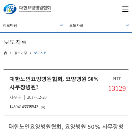
정보마당
보도자료
보도자료
정보마당
보도자료
대한노인요양병원협회, 요양병원 50%
HIT
사무장병원?
13129
사무국 │ 2017-12-20
14594143339543.jpg
대한노인요양병원협회, 요양병원 50% 사무장병