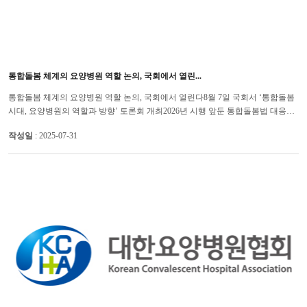
통합돌봄 체계의 요양병원 역할 논의, 국회에서 열린...
통합돌봄 체계의 요양병원 역할 논의, 국회에서 열린다8월 7일 국회서 ‘통합돌봄
시대, 요양병원의 역할과 방향’ 토론회 개최2026년 시행 앞둔 통합돌봄법 대응…
요양병원의 정책적 방향과 과제 논의 초고령사회 진입과 ...
작성일
: 2025-07-31