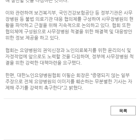
해 실천할 것을 다짐하는 것이다.
이와 관련하여 보건복지부, 국민건강보험공단 등 정부기관은 사무
장병원 등 불법 의료기관 대응 협의체를 구성하여 사무장병원의 현
황을 파악하고 근절을 위해 지속적으로 논의하고 있다.
협회 또한
협의체에 구성원으로 사무장병원 척결을 위한 해결책 및 대응방안
위한 정보 제공을 하고 있다.
협회는 요양병원의 권익신장과 노인의료복지를 위한 윤리의식 및
자정작업에 앞으로도 노력할 것을 다짐하며, 정부에 사무장병원 척
결을 위한 강력한 대책마련을 요구했다.
한편, 대한노인요양병원협회 이필순 회장은 “증명되지 않는 일부
주장으로 전체 요양병원의 이미지를 훼손하는 무분별한 기사는 자
제해 주기를 강력히 촉구한다”고 밝혔다.
목록