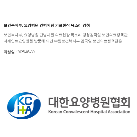
보건복지부, 요양병원 간병지원 의료현장 목소리 경청
보건복지부, 요양병원 간병지원 의료현장 목소리 경청김국일 보건의료정책관,
더세인트요양병원 방문해 의견 수렴보건복지부 김국일 보건의료정책관은
요양병원 간병지원 시범사업과 관련, 의료현장의 목소리를 경청했다.&nbs...
작성일
: 2025-05-30