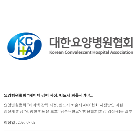
요양병원협회 “페이백 강력 자정, 반드시 퇴출시켜야...
요양병원협회 “페이백 강력 자정, 반드시 퇴출시켜야”협회 자정방안 마련…
임선재 회장 “선량한 병원은 보호” 당부대한요양병원협회(회장 임선재)는 일부
암요양병원의 불법 페이백과 관련, 협회 차원에서 강력 자정해 나...
작성일
: 2026-07-02