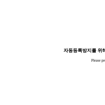
자동등록방지를 위해
Please p