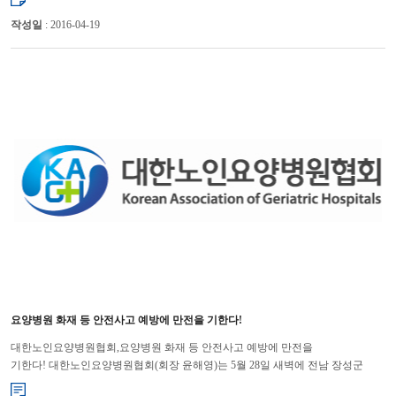
작성일
: 2016-04-19
요양병원 화재 등 안전사고 예방에 만전을 기한다!
대한노인요양병원협회,요양병원 화재 등 안전사고 예방에 만전을
기한다! 대한노인요양병원협회(회장 윤해영)는 5월 28일 새벽에 전남 장성군
소재의 요양병원에서 발생한 화재로 인한 사상자와 가족에게 심심한 위...