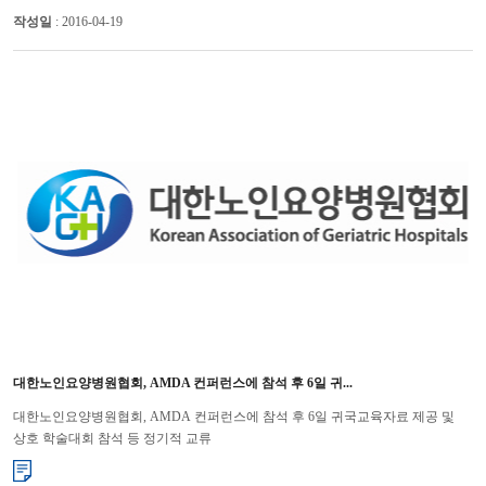
작성일
: 2016-04-19
대한노인요양병원협회, AMDA 컨퍼런스에 참석 후 6일 귀...
대한노인요양병원협회, AMDA 컨퍼런스에 참석 후 6일 귀국교육자료 제공 및
상호 학술대회 참석 등 정기적 교류
협의 대한노인요양병원협회는 ‘미국병원장협회(AMDA : American Medical Diretor
Association)’의 초청으로 요...