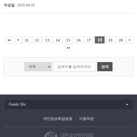
작성일
: 2016-04-19
18
11
12
13
14
15
16
17
19
20
검색
Family SIte
개인정보취급방침
이용약관