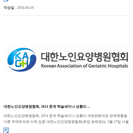
작성일
: 2016-04-19
대한노인요양병원협회, 2014 춘계 학술세미나 성황리 ...
대한노인요양병원협회, 2014 춘계 학술세미나 성황리 개최완화의료 정책현황을
다룬 주제토의에 이목 집중 대한노인요양병원협회(회장 윤해영)는 3월 27일 서울
백범기념관에서 “2014 춘계 학술세미나”를...