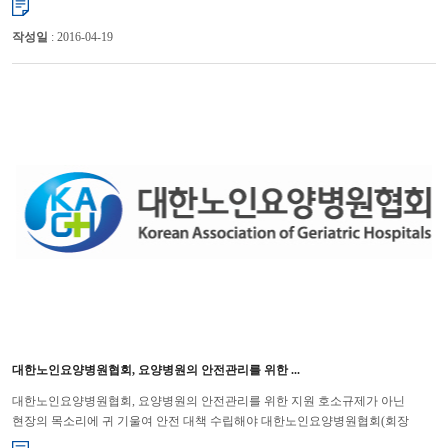
작성일
: 2016-04-19
대한노인요양병원협회, 요양병원의 안전관리를 위한 ...
대한노인요양병원협회, 요양병원의 안전관리를 위한 지원 호소규제가 아닌
현장의 목소리에 귀 기울여 안전 대책 수립해야 대한노인요양병원협회(회장
윤해영)는 최근 계속되는 각종 단속과 점검에 대하여 다시 한 번 ...