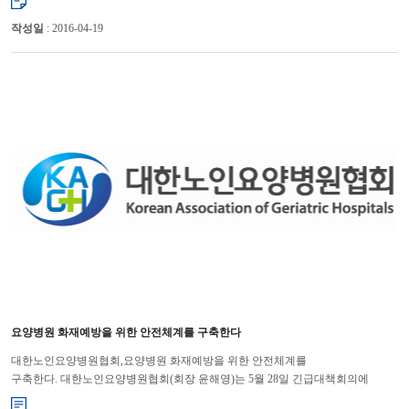
요양병원 합동...
작성일
: 2016-04-19
요양병원 화재예방을 위한 안전체계를 구축한다
대한노인요양병원협회,요양병원 화재예방을 위한 안전체계를
구축한다. 대한노인요양병원협회(회장 윤해영)는 5월 28일 긴급대책회의에
이어 29일 상임이사 및 시도회장 합동회의를 연일 개최하여 요양병원 화재...