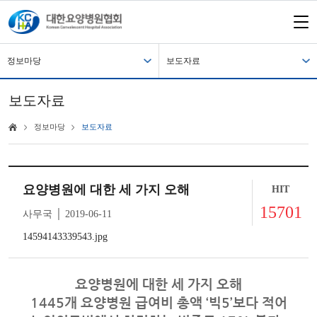
정보마당
보도자료
보도자료
정보마당
보도자료
요양병원에 대한 세 가지 오해
HIT
15701
사무국 │ 2019-06-11
14594143339543.jpg
요양병원에 대한 세 가지 오해
1445개 요양병원 급여비 총액 ‘빅5’보다 적어