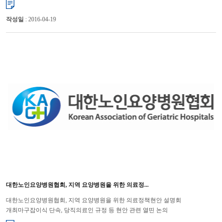
있는 ...
작성일
: 2016-04-19
대한노인요양병원협회, 지역 요양병원을 위한 의료정...
대한노인요양병원협회, 지역 요양병원을 위한 의료정책현안 설명회
개최마구잡이식 단속, 당직의료인 규정 등 현안 관련 열띤 논의
이루어져 대한노인요양병원협회(회장 윤해영)는 지난 8일과 15일에 각각 광...