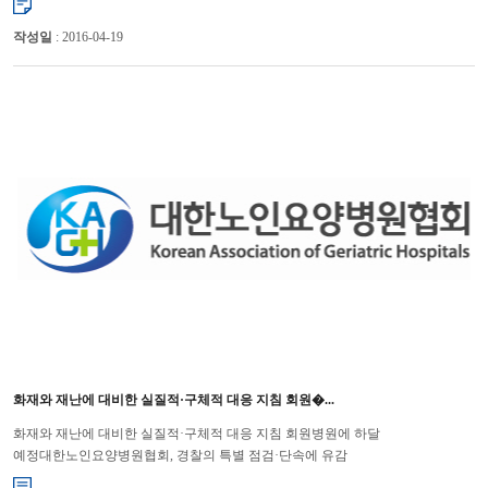
작성일
: 2016-04-19
화재와 재난에 대비한 실질적·구체적 대응 지침 회원�...
화재와 재난에 대비한 실질적·구체적 대응 지침 회원병원에 하달
예정대한노인요양병원협회, 경찰의 특별 점검·단속에 유감
표명 대한노인요양병원협회(회장 윤해영)는 최근 국무조정실·보건복지부의