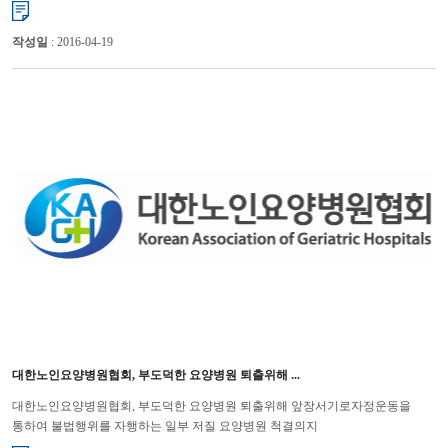
배포 대한노인요양병원협회(회장 윤해영)는 장성의 요양병원 방화사고를 계기...
작성일
: 2016-04-19
대한노인요양병원협회, 부도덕한 요양병원 퇴출위해 ...
대한노인요양병원협회, 부도덕한 요양병원 퇴출위해 앞장서기로자정운동을
통하여 불법행위를 자행하는 일부 저질 요양병원 척결의지
표명 대한노인요양병원협회(회장 윤해영)는 최근 언론에서 연이어 보도되고