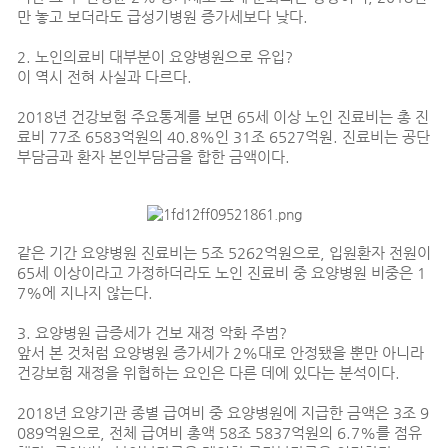
만 놓고 보더라도 급성기병원 증가세보다 낮다.
2. 노인의료비 대부분이 요양병원으로 유입?
이 역시 전혀 사실과 다르다.
2018년 건강보험 주요통계를 보면 65세 이상 노인 진료비는 총 진
료비 77조 6583억원의 40.8%인 31조 6527억원. 진료비는 공단
부담금과 환자 본인부담금을 합한 금액이다.
같은 기간 요양병원 진료비는 5조 5262억원으로, 입원환자 전원이
65세 이상이라고 가정하더라도 노인 진료비 중 요양병원 비중은 1
7%에 지나지 않는다.
3. 요양병원 급증세가 건보 재정 악화 주범?
앞서 본 것처럼 요양병원 증가세가 2%대로 안정됐을 뿐만 아니라
건강보험 재정을 위협하는 요인은 다른 데에 있다는 분석이다.
2018년 요양기관 종별 급여비 중 요양병원에 지급한 금액은 3조 9
089억원으로, 전체 급여비 총액 58조 5837억원의 6.7%를 점유