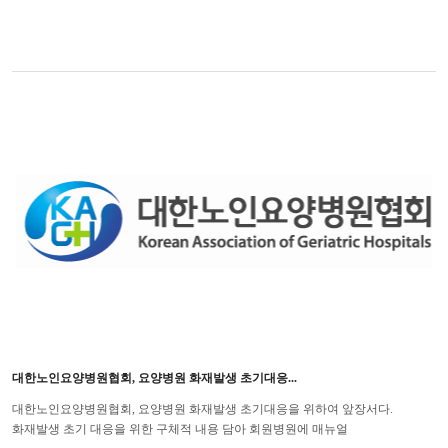
대한노인요양병원협회, 요양병원 화재발생 초기대응...
대한노인요양병원협회, 요양병원 화재발생 초기대응을 위하여 앞장서다.
화재발생 초기 대응을 위한 구체적 내용 담아 회원병원에 매뉴얼