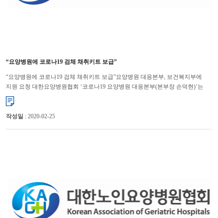
“요양병원에 코로나19 검체 채취키트 보급”
“요양병원에 코로나19 검체 채취키트 보급”요양병원 대응본부, 보건복지부에
지원 요청 대한요양병원협회 ‘코로나19 요양병원 대응본부(본부장 손덕현)’는
코로나19 검체 채취키트를 전국 요양병원에 우선 보급해 감염 ...
작성일
: 2020-02-25