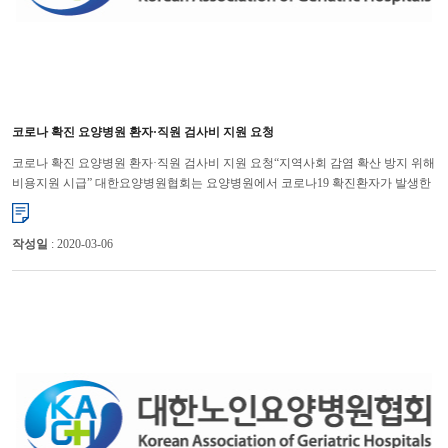
코로나 확진 요양병원 환자·직원 검사비 지원 요청
코로나 확진 요양병원 환자·직원 검사비 지원 요청“지역사회 감염 확산 방지 위해
비용지원 시급” 대한요양병원협회는 요양병원에서 코로나19 확진환자가 발생한
경우 환자와 병원 직원들의 추가 감염 여부를 확인하기 �...
작성일
: 2020-03-06