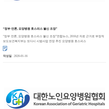
“정부·언론, 요양병원 호스피스 불신 조장”
“정부·언론, 요양병원 호스피스 불신 조장”연합뉴스, 2016년 자료 근거로 부정적
보도보건복지부는 또다시 시범사업 연장 추진 요양병원 호스피스
시범사업기관의 의료서비스 질이 급성기병원에 결코 뒤지지 않는다는 �...
작성일
: 2020-01-16