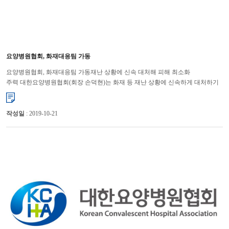
요양병원협회, 화재대응팀 가동
요양병원협회, 화재대응팀 가동재난 상황에 신속 대처해 피해 최소화
주력 대한요양병원협회(회장 손덕현)는 화재 등 재난 상황에 신속하게 대처하기
위해 화재대응팀을 운영할 계획이다. 대한요양병원협회는 17일 ...
작성일
: 2019-10-21