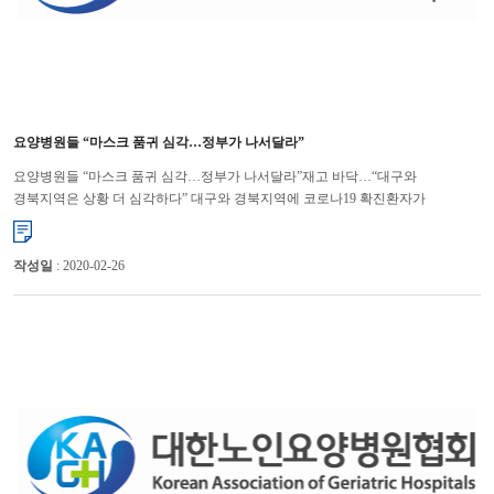
요양병원들 “마스크 품귀 심각…정부가 나서달라”
요양병원들 “마스크 품귀 심각…정부가 나서달라”재고 바닥…“대구와
경북지역은 상황 더 심각하다” 대구와 경북지역에 코로나19 확진환자가
집중적으로 발생하고 있는 상황에서 의료기관들은 마스크를 구할 수 없어 ...
작성일
: 2020-02-26