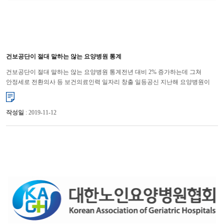
건보공단이 절대 말하는 않는 요양병원 통계
건보공단이 절대 말하는 않는 요양병원 통계전년 대비 2% 증가하는데 그쳐
안정세로 전환의사 등 보건의료인력 일자리 창출 일등공신 지난해 요양병원이
2% 늘어나는데 그쳐 증가율이 급격하게 둔화되고 있다. 그러나 건강...
작성일
: 2019-11-12