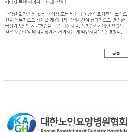
점에서 폭행 안전지대에 해당한다.
손덕현 회장은 “100병상 이상 모든 병원급 이상 의료기관에 보안요
원을 의무적으로 배치할 게 아니라 폭행사건이 상대적으로 빈번한
급성기병원의 진료환경을 집중 개선하고, 폭행안전지대인 요양병
원은 보안요원 배치대상에서 제외하는 게 타당하다”고 설명했다.
목록