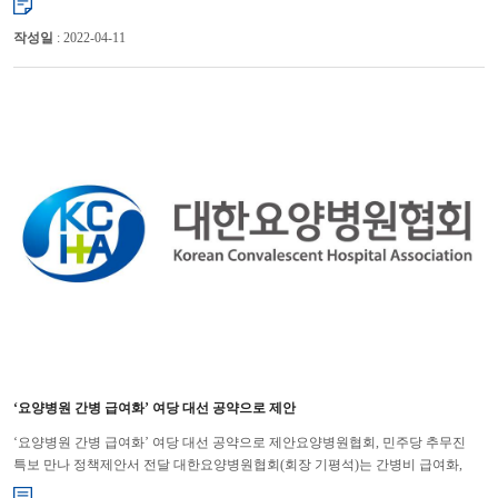
작성일
: 2022-04-11
‘요양병원 간병 급여화’ 여당 대선 공약으로 제안
‘요양병원 간병 급여화’ 여당 대선 공약으로 제안요양병원협회, 민주당 추무진
특보 만나 정책제안서 전달 대한요양병원협회(회장 기평석)는 간병비 급여화,
요양병원의 의료적 기능 강화를 위한 전문병동제 도입을 더불...