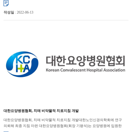
건강보험공단이 불법의료행위를 조장하고, 요양병원과 ...
작성일
: 2022-06-13
대한요양병원협회, 치매 비약물적 치료지침 개발
대한요양병원협회, 치매 비약물적 치료지침 개발대한노인신경의학회에 연구
의뢰해 최종 지침 마련 대한요양병원협회(회장 기평석)는 요양병원에 입원한
치매환자들에게 항정신성의약품 등의 약물 사용을 줄이고, 비약물...