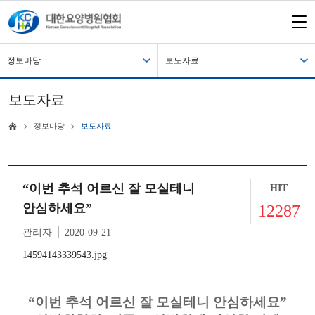
정보마당
보도자료
보도자료
정보마당
보도자료
“이번 추석 어르신 잘 모실테니
HIT
안심하세요”
12287
관리자 │ 2020-09-21
14594143339543.jpg
“
이번 추석 어르신 잘 모실테니 안심하세요
”