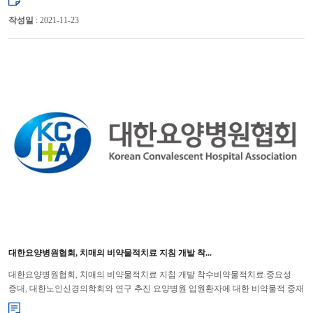
작성일
: 2021-11-23
대한요양병원협회, 치매의 비약물적치료 지침 개발 착...
대한요양병원협회, 치매의 비약물적치료 지침 개발 착수비약물적치료 중요성
증대, 대한노인신경의학회와 연구 추진 요양병원 입원환자에 대한 비약물적 중재
및 환자안전 체계 개선을 통한 적절한 진료 제공을 위해 지침 ...