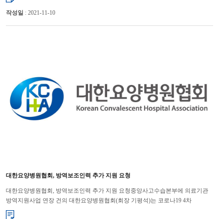
작성일
: 2021-11-10
대한요양병원협회, 방역보조인력 추가 지원 요청
대한요양병원협회, 방역보조인력 추가 지원 요청중앙사고수습본부에 의료기관
방역지원사업 연장 건의 대한요양병원협회(회장 기평석)는 코로나19 4차
대유행으로 요양병원들이 방역에 어려움을 겪고 있다며 방역보조인력...