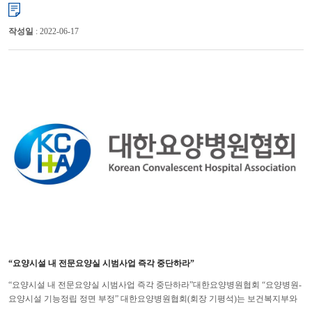
전국의 요양병원들이 코로나19로부터 입원환자들...
작성일
: 2022-06-17
“요양시설 내 전문요양실 시범사업 즉각 중단하라”
“요양시설 내 전문요양실 시범사업 즉각 중단하라”대한요양병원협회 “요양병원-
요양시설 기능정립 정면 부정” 대한요양병원협회(회장 기평석)는 보건복지부와