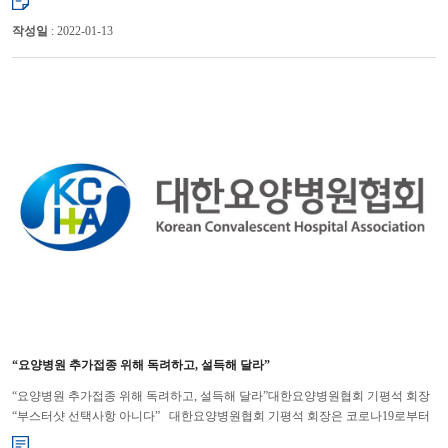
작성일
: 2022-01-13
“요양병원 추가접종 위해 독려하고, 설득해 달라”
“요양병원 추가접종 위해 독려하고, 설득해 달라”대한요양병원협회 기평석 회장
“부스터샷 선택사항 아니다” 대한요양병원협회 기평석 회장은 코로나19로부터
요양병원 입원환자들을 보호할 수 있는 유일한 ...