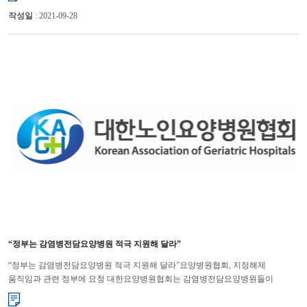
작성일
: 2021-09-28
“정부는 감염병전담요양병원 적극 지원해 달라”
“정부는 감염병전담요양병원 적극 지원해 달라”요양병원협회, 지정해제
움직임과 관련 정부에 요청 대한요양병원협회는 감염병전담요양병원들이
코로나19 대응에 충실할 수 있도록 적극적으로 지원해 줄 것을 정부에 요...