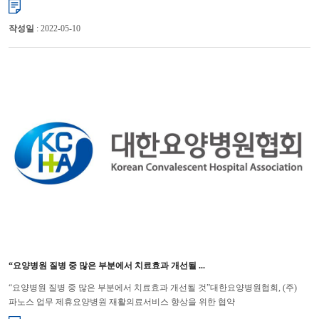
작성일
: 2022-05-10
“요양병원 질병 중 많은 부분에서 치료효과 개선될 ...
“요양병원 질병 중 많은 부분에서 치료효과 개선될 것”대한요양병원협회, (주)
파노스 업무 제휴요양병원 재활의료서비스 향상을 위한 협약
체결 대한요양병원협회(협회장 기평석)와 (주)파노스(대표이사 곽은식)는 21...