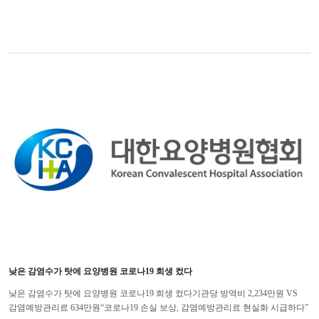
낮은 감염수가 탓에 요양병원 코로나19 희생 컸다
낮은 감염수가 탓에 요양병원 코로나19 희생 컸다기관당 방역비 2,234만원 VS
감염예방관리료 634만원“코로나19 손실 보상, 감염예방관리료 현실화 시급하다”