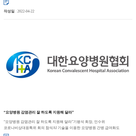
작성일
: 2022-04-22
“요양병원 감염관리 잘 하도록 지원해 달라”
“요양병원 감염관리 잘 하도록 지원해 달라”기평석 회장, 인수위
코로나비상대응특위 회의 참석AI 기술을 이용한 요양병원 간병 급여화도
제안 대한요양병원협회 기평석 회장은 요양병원이 제1급 감염병인 코로...