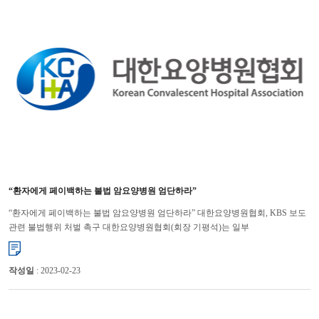
“환자에게 페이백하는 불법 암요양병원 엄단하라”
“환자에게 페이백하는 불법 암요양병원 엄단하라” 대한요양병원협회, KBS 보도
관련 불법행위 처벌 촉구 대한요양병원협회(회장 기평석)는 일부
암요양병원들이 암환자들에게 진료비를 ‘페이백’하고 있다는 KBS 보도와 ...
작성일
: 2023-02-23