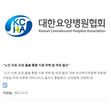
“노인 의료-요양-돌봄 통합 지원 위해 법 제정 필요”
“노인 의료-요양-돌봄 통합 지원 위해 법 제정 필요”국회 보건복지위원회 최종윤
의원실 주최 토론회 개최서비스 필요도 통합평가, 요양병원 전문화 등
명시노인들의 의료, 요양, 돌봄 요구를 효과적으로 반영하고, 통합적이...
작성일
: 2022-12-07