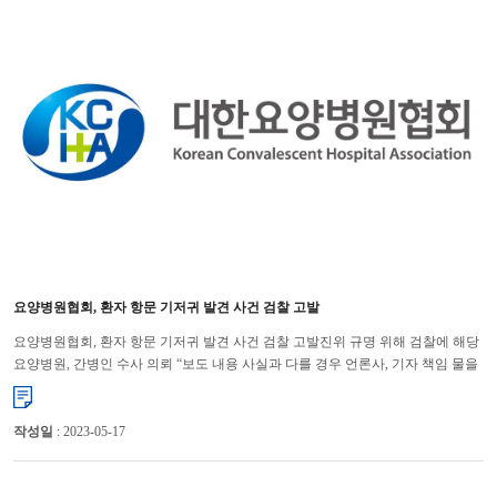
요양병원협회, 환자 항문 기저귀 발견 사건 검찰 고발
요양병원협회, 환자 항문 기저귀 발견 사건 검찰 고발진위 규명 위해 검찰에 해당
요양병원, 간병인 수사 의뢰 “보도 내용 사실과 다를 경우 언론사, 기자 책임 물을
것”대한요양병원협회는 최근 모 요양병원에서 간병인...
작성일
: 2023-05-17