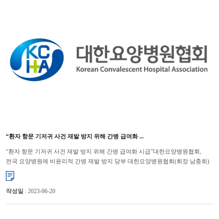
“환자 항문 기저귀 사건 재발 방지 위해 간병 급여화 ...
“환자 항문 기저귀 사건 재발 방지 위해 간병 급여화 시급”대한요양병원협회,
전국 요양병원에 비윤리적 간병 재발 방지 당부 대한요양병원협회(회장 남충희)
는 최근 간병인이 요양병원 입원환자의 항문에 수차례 기저귀...
작성일
: 2023-06-20