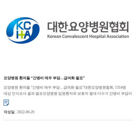
요양병원 환자들 “간병비 매우 부담…급여화 필요”
요양병원 환자들 “간병비 매우 부담…급여화 필요”대한요양병원협회, 1314명
대상 인식조사 결과 발표요양병원 입원환자와 보호자 절대 다수가 간병비 부담이
매우 커 보험 급여화에 찬성하는 것으로 조사됐다. 대한...
작성일
: 2022-09-29