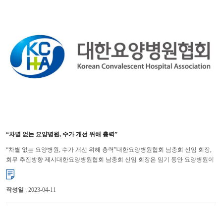
“차별 없는 요양병원, 수가 개선 위해 총력”
“차별 없는 요양병원, 수가 개선 위해 총력”대한요양병원협회 남충희 신임 회장,
회무 추진방향 제시대한요양병원협회 남충희 신임 회장은 임기 동안 요양병원이
차별 받지 않도록 하고, 수가를 개선해 의료의 질이 높고, 국...
작성일
: 2023-04-11