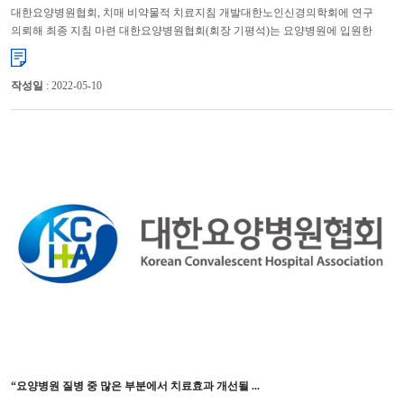
대한요양병원협회, 치매 비약물적 치료지침 개발대한노인신경의학회에 연구
의뢰해 최종 지침 마련 대한요양병원협회(회장 기평석)는 요양병원에 입원한
치매환자들에게 항정신성의약품 등의 약물 사용을 줄이고, 비약물...
작성일
: 2022-05-10
“요양병원 질병 중 많은 부분에서 치료효과 개선될 ...