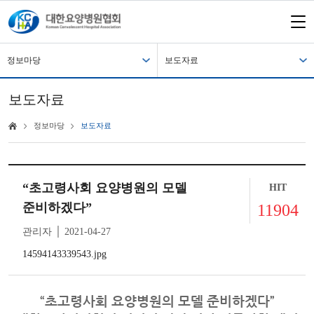
정보마당
보도자료
보도자료
정보마당
보도자료
“초고령사회 요양병원의 모델
HIT
준비하겠다”
11904
관리자 │ 2021-04-27
14594143339543.jpg
“초고령사회 요양병원의 모델 준비하겠다”