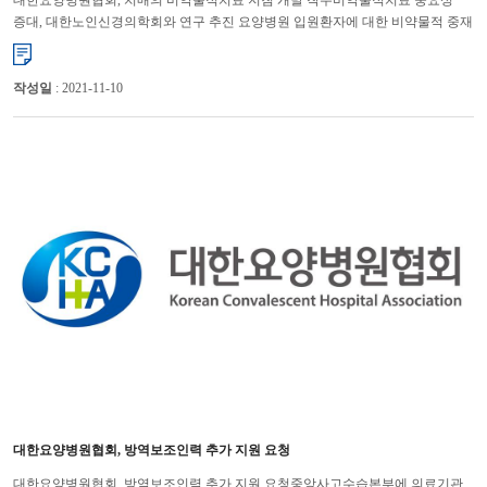
증대, 대한노인신경의학회와 연구 추진 요양병원 입원환자에 대한 비약물적 중재
및 환자안전 체계 개선을 통한 적절한 진료 제공을 위해 지침 ...
작성일
: 2021-11-10
대한요양병원협회, 방역보조인력 추가 지원 요청
대한요양병원협회, 방역보조인력 추가 지원 요청중앙사고수습본부에 의료기관