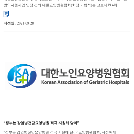
방역지원사업 연장 건의 대한요양병원협회(회장 기평석)는 코로나19 4차
대유행으로 요양병원들이 방역에 어려움을 겪고 있다며 방역보조인력...
작성일
: 2021-09-28
“정부는 감염병전담요양병원 적극 지원해 달라”
“정부는 감염병전담요양병원 적극 지원해 달라”요양병원협회, 지정해제