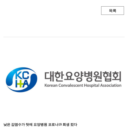
목록
낮은 감염수가 탓에 요양병원 코로나19 희생 컸다