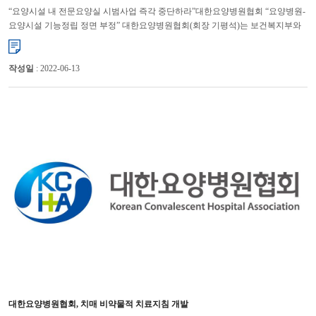
“요양시설 내 전문요양실 시범사업 즉각 중단하라”대한요양병원협회 “요양병원-
요양시설 기능정립 정면 부정” 대한요양병원협회(회장 기평석)는 보건복지부와
건강보험공단이 불법의료행위를 조장하고, 요양병원과 ...
작성일
: 2022-06-13
대한요양병원협회, 치매 비약물적 치료지침 개발