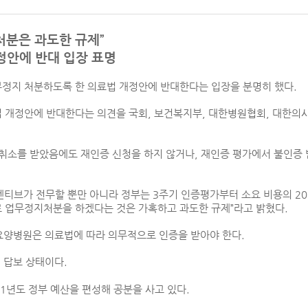
처분은 과도한 규제”
정안에 반대 입장 표명
정지 처분하도록 한 의료법 개정안에 반대한다는 입장을 분명히 했다.
 개정안에 반대한다는 의견을 국회, 보건복지부, 대한병원협회, 대한의
취소를 받았음에도 재인증 신청을 하지 않거나, 재인증 평가에서 불인증
티브가 전무할 뿐만 아니라 정부는 3주기 인증평가부터 소요 비용의 2
로 업무정지처분을 하겠다는 것은 가혹하고 과도한 규제”라고 밝혔다.
 요양병원은 의료법에 따라 의무적으로 인증을 받아야 한다.
직 답보 상태이다.
21년도 정부 예산을 편성해 공분을 사고 있다.