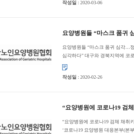
작성일
: 2020-03-06
요양병원들 “마스크 품귀 
요양병원들 “마스크 품귀 심각…
심각하다” 대구와 경북지역에 코
마스크를 구할 수 없어 ...
작성일
: 2020-02-26
“요양병원에 코로나19 검체
“요양병원에 코로나19 검체 채취
‘코로나19 요양병원 대응본부(본부