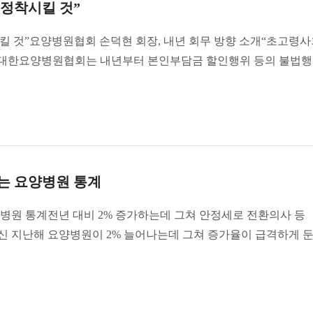
정착시킬 것”
 것”요양병원협회 손덕현 회장, 내년 회무 방향 소개“초고령사
” 대한요양병원협회는 내년부터 본인부담금 할인행위 등의 불법
는 요양병원 통계
병원 통계전년 대비 2% 증가하는데 그쳐 안정세로 전환의사 등
신 지난해 요양병원이 2% 늘어나는데 그쳐 증가율이 급격하게 