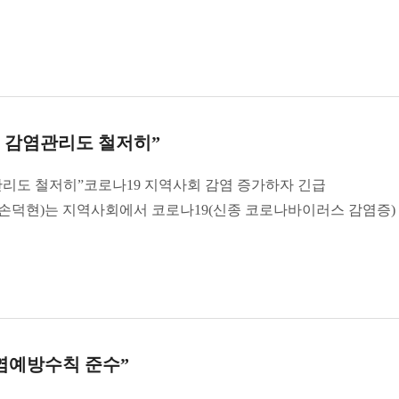
 감염관리도 철저히”
리도 철저히”코로나19 지역사회 감염 증가하자 긴급
손덕현)는 지역사회에서 코로나19(신종 코로나바이러스 감염증)
.
감염예방수칙 준수”