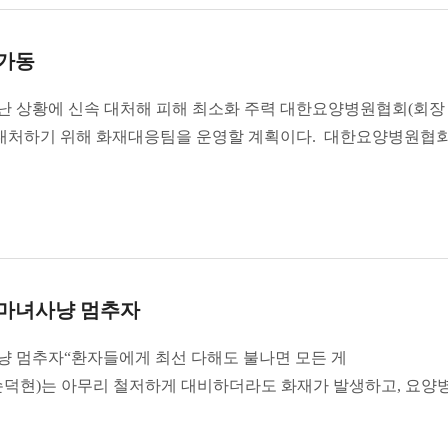
 가동
 상황에 신속 대처해 피해 최소화 주력 대한요양병원협회(회장
 대처하기 위해 화재대응팀을 운영할 계획이다. 대한요양병원협회
…마녀사냥 멈추자
냥 멈추자“환자들에게 최선 다해도 불나면 모든 게
손덕현)는 아무리 철저하게 대비하더라도 화재가 발생하고, 요양