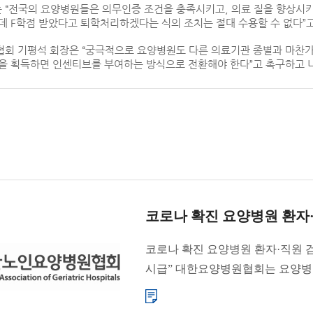
“전국의 요양병원들은 의무인증 조건을 충족시키고, 의료 질을 향상시키기
데 F학점 받았다고 퇴학처리하겠다는 식의 조치는 절대 수용할 수 없다
회 기평석 회장은 “궁극적으로 요양병원도 다른 의료기관 종별과 마찬가
을 획득하면 인센티브를 부여하는 방식으로 전환해야 한다”고 촉구하고 
코로나 확진 요양병원 환자
코로나 확진 요양병원 환자·직원 
시급” 대한요양병원협회는 요양병원
감염 여부를 확인하기 �...