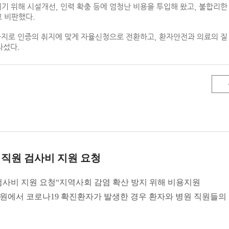
 위해 시설개선, 인력 확충 등에 엄청난 비용을 투입해 왔고, 불합리한
”고 비판했다.
지로 인증의 취지에 맞게 자율신청으로 전환하고, 환자안전과 의료의 질
나섰다.
·직원 검사비 지원 요청
검사비 지원 요청“지역사회 감염 확산 방지 위해 비용지원
에서 코로나19 확진환자가 발생한 경우 환자와 병원 직원들의