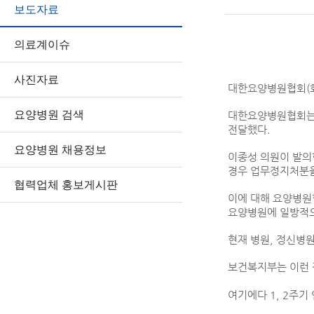
보도자료
의료계이슈
사진자료
대한요양병원협회(회
요양병원 검색
대한요양병원협회는 
전달했다.
요양병원 채용정보
이종성 의원이 발의
경우 업무정지처분을
협력업체 홍보게시판
이에 대해 요양병원
요양병원에 일방적으
현재 병원, 정신병
보건복지부는 이런 
여기에다 1, 2주기