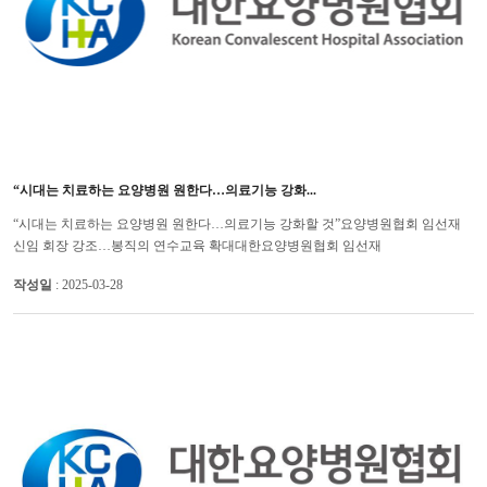
“시대는 치료하는 요양병원 원한다…의료기능 강화...
“시대는 치료하는 요양병원 원한다…의료기능 강화할 것”요양병원협회 임선재
신임 회장 강조…봉직의 연수교육 확대 대한요양병원협회 임선재
(더세인트요양병원 병원장) 신임 회장은 앞으로 요양병원 의료기능을 강화하...
작성일
: 2025-03-28