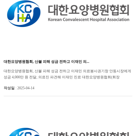
대한요양병원협회, 산불 피해 성금 전하고 이재민 의...
대한요양병원협회, 산불 피해 성금 전하고 이재민 의료봉사권기창 안동시장에게
성금 4,000만 원 전달, 의료진 파견해 이재민 진료 대한요양병원협회(회장
임선재)는 최근 대형 산불로 큰 피해를 입은 영남지역 이재민...
작성일
: 2025-04-14