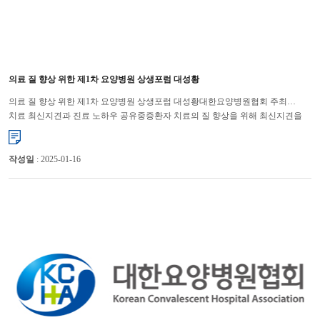
의료 질 향상 위한 제1차 요양병원 상생포럼 대성황
의료 질 향상 위한 제1차 요양병원 상생포럼 대성황대한요양병원협회 주최…
치료 최신지견과 진료 노하우 공유중증환자 치료의 질 향상을 위해 최신지견을
공유하자는 취지를 담은 요양병원 상생포럼이 대성황을 이뤘다. ...
작성일
: 2025-01-16