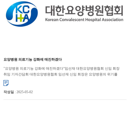
요양병원 의료기능 강화에 매진하겠다
"요양병원 의료기능 강화에 매진하겠다“임선재 대한요양병원협회 신임 회장
취임 기자간담회 대한요양병원협회 임선재 신임 회장은 요양병원의 위기를
타개하기 위해 앞으로 의료기능을 강화해 나가겠다고 강조했다...
작성일
: 2025-05-02