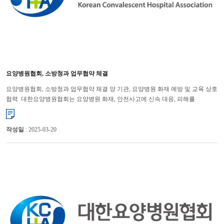
요양병원협회, 소방청과 업무협약 체결
요양병원협회, 소방청과 업무협약 체결 양 기관, 요양병원 화재 예방 및 교육 상호
협력 대한요양병원협회는 요양병원 화재, 안전사고에 신속 대응, 피해를
최소화하기 위해 소방청과 업무협약을 체결했다. ...
작성일
: 2025-03-20