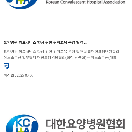
요양병원 의료서비스 향상 위한 위탁교육 운영 협약 ...
요양병원 의료서비스 향상 위한 위탁교육 운영 협약 체결대한요양병원협회-
이노솔루션 업무협약 대한요양병원협회(회장 남충희)는 이노솔루션(대표
문현근)과 6일 요양병원 의료서비스 질 향상을 위한 위탁교육 운영 협약...
작성일
: 2025-03-06