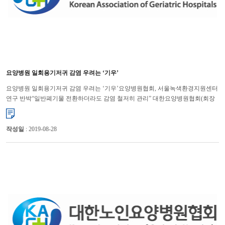
요양병원 일회용기저귀 감염 우려는 ‘기우’
요양병원 일회용기저귀 감염 우려는 ‘기우’요양병원협회, 서울녹색환경지원센터
연구 반박“일반폐기물 전환하더라도 감염 철저히 관리” 대한요양병원협회(회장
손덕현)는 의료기관에서 배출한 일회용기저귀 중 감염 ...
작성일
: 2019-08-28