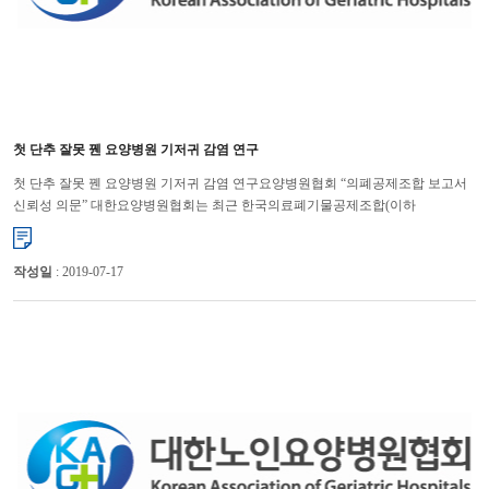
첫 단추 잘못 꿴 요양병원 기저귀 감염 연구
첫 단추 잘못 꿴 요양병원 기저귀 감염 연구요양병원협회 “의폐공제조합 보고서
신뢰성 의문” 대한요양병원협회는 최근 한국의료폐기물공제조합(이하
의폐공제조합)이 요양병원에서 배출한 일회용 기저귀에서 각종 감...
작성일
: 2019-07-17