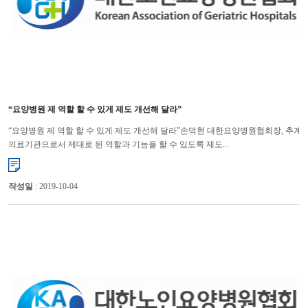
“요양병원 제 역할 할 수 있게 제도 개선해 달라”
“요양병원 제 역할 할 수 있게 제도 개선해 달라”손덕현 대한요양병원협회장, 추
의료기관으로서 제대로 된 역할과 기능을 할 수 있도록 제도...
작성일
: 2019-10-04