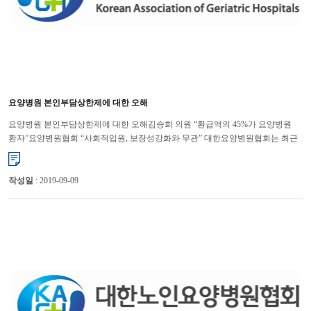
요양병원 본인부담상한제에 대한 오해
요양병원 본인부담상한제에 대한 오해김승희 의원 “환급액의 45%가 요양병원
환자”요양병원협회 “사회적입원, 보장성강화와 무관” 대한요양병원협회는 최근
국회 보건복지위원회 김승희 의원이 요양병원의 사회적 입...
작성일
: 2019-09-09