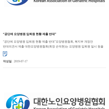
“공단에 요양병원 입퇴원 현황 제출 반대”
“공단에 요양병원 입퇴원 현황 제출 반대”요양병원협회, 복지부 개정안
반대의견서 제출 대한요양병원협회(회장 손덕현)는 요양병원 입퇴원 일시 등을
국민건강보험공단에 제출하도록 한 ‘국민건강보험 요양급여의 기...
작성일
: 2019-07-17