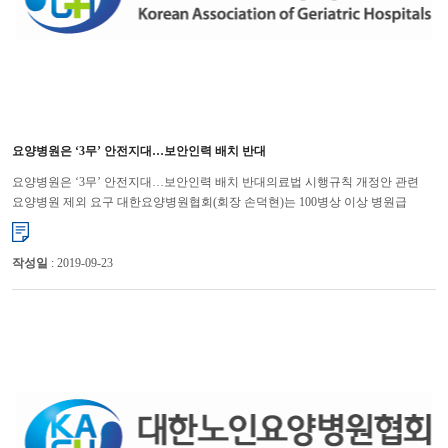
요양병원은 ‘3무’ 안전지대…보안인력 배치 반대
요양병원은 ‘3무’ 안전지대…보안인력 배치 반대의료법 시행규칙 개정안 관련
요양병원 제외 요구 대한요양병원협회(회장 손덕현)는 100병상 이상 병원급
의료기관에 대해 보안장비 및 보안인력을 의무적으로 배치하도록...
작성일
: 2019-09-23