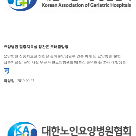
요양병원 집중치료실 칭찬은 못해줄망정
요양병원 집중치료실 칭찬은 못해줄망정일부 언론 화재 난 요양병원 '불법
집중치료실' 운영 사실 무근 대한요양병원협회(회장 손덕현)는 화재가 발생한
김포의 요양병원과 관련해 일부 언론에서 비용을 아끼기 위해 불법...
작성일
: 2019-09-27