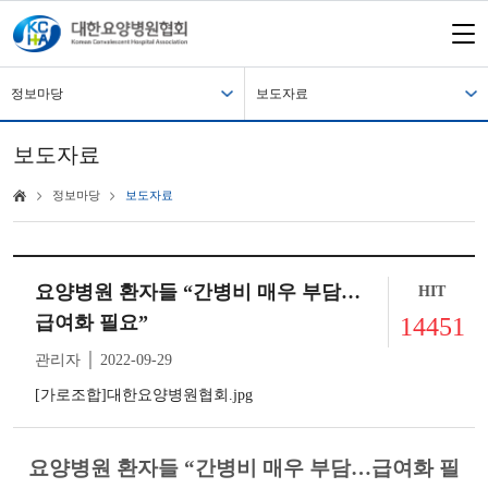
정보마당
보도자료
보도자료
정보마당
보도자료
요양병원 환자들 “간병비 매우 부담…
HIT
급여화 필요”
14451
관리자 │ 2022-09-29
[가로조합]대한요양병원협회.jpg
요양병원 환자들 “간병비 매우 부담…급여화 필