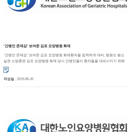
‘간병인 존재감’ 보여준 김포 요양병원 화재
‘간병인 존재감’ 보여준 김포 요양병원 화재환자들 침착하게 대비, 병원도 평소
실전 소방훈련 김포 요양병원 화재 당시 간병인들이 환자들을 대피시키기 위해
헌신한 결과 인명피해를 최소화할 수 있었다는 의견이 나오...
작성일
: 2019-09-30