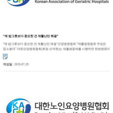
“제 밥그릇보다 중요한 건 재활난민 해결”
“제 밥그릇보다 중요한 건 재활난민 해결”요양병원협회 “재활병원협회 주장은
침소봉대” 대한요양병원협회(회장 손덕현)는 재활병동제를 시행하면 한방병원이
회복기재활을 송두리째 차지할 것이라는 재활병원협회...
작성일
: 2019-07-29