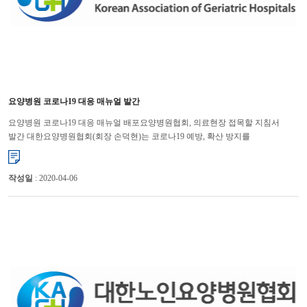
요양병원 코로나19 대응 매뉴얼 발간
요양병원 코로나19 대응 매뉴얼 배포요양병원협회, 의료현장 접목할 지침서
발간 대한요양병원협회(회장 손덕현)는 코로나19 예방, 확산 방지를
위해 ‘요양병원 대응 매뉴얼’을 마련했다. 대한요양...
작성일
: 2020-04-06