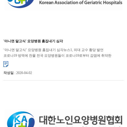
'아니면 말고식' 요양병원 흠집내기 심각
‘아니면 말고식’ 요양병원 흠집내기 심각뉴스1, 의대 교수 황당 발언
코로나19 방역에 찬물 전국 요양병원들이 코로나19로부터 감염에 취약한
환자들을 지키기 위해 안간힘을 쓰고 있지만 요양병원 종사자들의 ...
작성일
: 2020-04-02