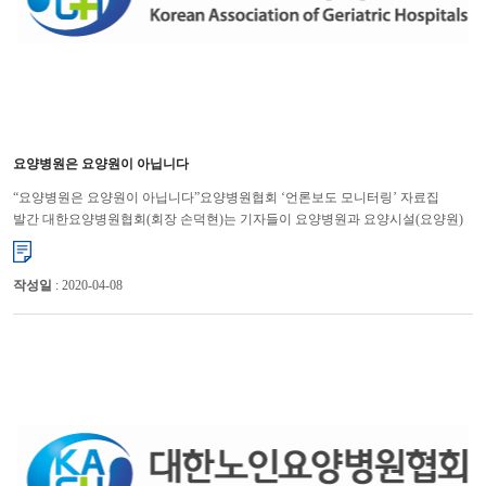
요양병원은 요양원이 아닙니다
“요양병원은 요양원이 아닙니다”요양병원협회 ‘언론보도 모니터링’ 자료집
발간 대한요양병원협회(회장 손덕현)는 기자들이 요양병원과 요양시설(요양원)
을 혼동해 오보를 내는 사례가 끊이지 않자 ‘언론...
작성일
: 2020-04-08