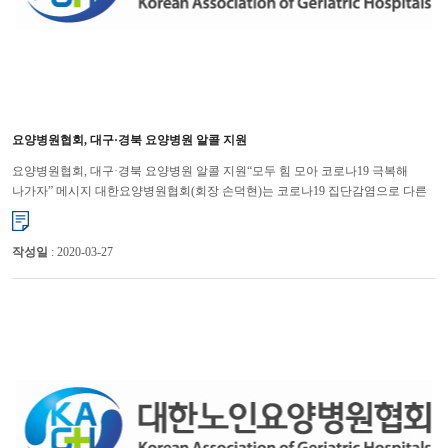
요양병원협회, 대구·경북 요양병원 알콜 지원
요양병원협회, 대구·경북 요양병원 알콜 지원“모두 힘 모아 코로나19 극복해
나가자” 메시지 대한요양병원협회(회장 손덕현)는 코로나19 집단감염으로 다른
지역보다 더 큰 어려움을 겪고 있는 대구, 경북 요양병원들을 �...
작성일
: 2020-03-27