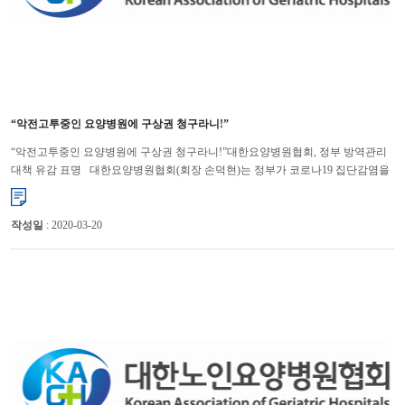
“악전고투중인 요양병원에 구상권 청구라니!”
“악전고투중인 요양병원에 구상권 청구라니!”대한요양병원협회, 정부 방역관리
대책 유감 표명 대한요양병원협회(회장 손덕현)는 정부가 코로나19 집단감염을
초래한 요양병원에 대해 손해배상 청구를 검토하겠...
작성일
: 2020-03-20