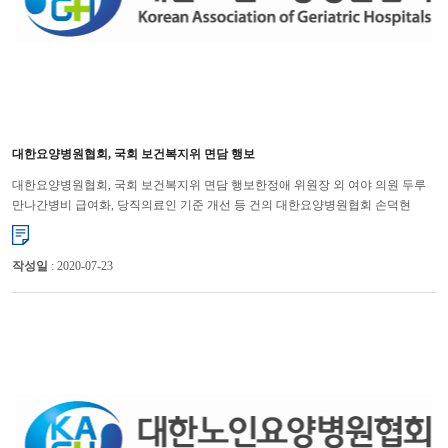
대한요양병원협회, 국회 보건복지위 면담 행보
대한요양병원협회, 국회 보건복지위 면담 행보한정애 위원장 외 여야 의원 두루
만나간병비 급여화, 당직의료인 기준 개선 등 건의 대한요양병원협회 손덕현
회장이 제21대 국회 보건복지위원회 소속 의원들을 잇따...
작성일
: 2020-07-23