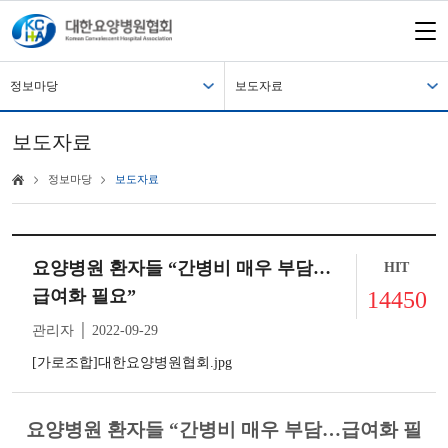
정보마당
보도자료
보도자료
정보마당
보도자료
요양병원 환자들 “간병비 매우 부담…
HIT
급여화 필요”
14450
관리자 │ 2022-09-29
[가로조합]대한요양병원협회.jpg
요양병원 환자들 “간병비 매우 부담…급여화 필