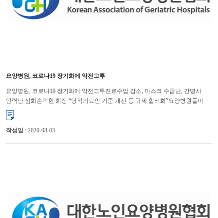
요양병원, 코로나19 장기화에 악전고투
요양병원, 코로나19 장기화에 악전고투진료수입 감소, 마스크 수급난, 간병사
인력난 심화손덕현 회장 “당직의료인 기준 개선 등 규제 합리화”요양병원들이
코로나19가 장기화하면서 진료수입 감소, 덴탈마스크 수급난, 경영...
작성일
: 2020-08-03