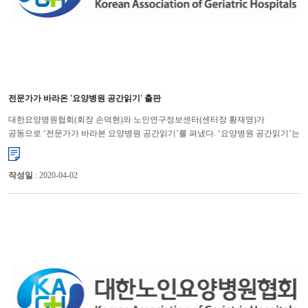
전문가가 바라온 '요양병원 공간읽기' 출판
대한요양병원협회(회장 손덕현)와 노인연구정보센터(센터장 황재영)가
공동으로 ‘전문가가 바라본 요양병원 공간읽기’를 펴냈다. ‘요양병원 공간읽기’는
지난해 8월부터 ㈜노인연구정보센터 전문가들이 직...
작성일
: 2020-04-02