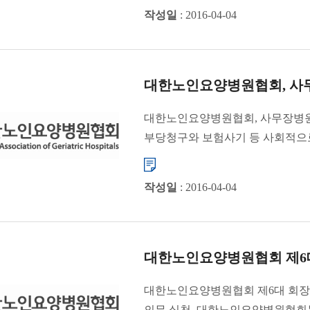
작성일
: 2016-04-04
대한노인요양병원협회, 사무장
대한노인요양병원협회, 사무장병원
부당청구와 보험사기 등 사회적으로 
작성일
: 2016-04-04
대한노인요양병원협회 제6대
대한노인요양병원협회 제6대 회장
의무 실천 대한노인요양병원협회는