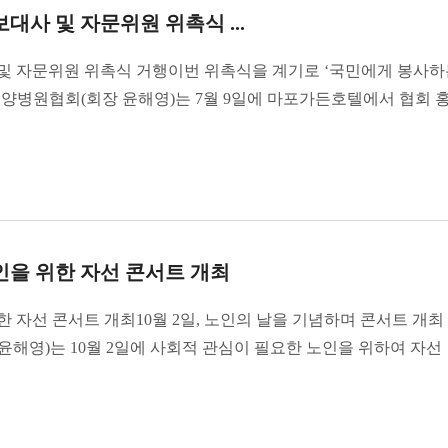
사 및 자문위원 위촉식 ...
및 자문위원 위촉식 거행이번 위촉식을 계기로 ‘국민에게 봉사하
병원협회(회장 윤해영)는 7월 9일에 마포가든호텔에서 협회 홍.
을 위한 자선 콘서트 개최
 자선 콘서트 개최10월 2일, 노인의 날을 기념하며 콘서트 개최
해영)는 10월 2일에 사회적 관심이 필요한 노인을 위하여 자선