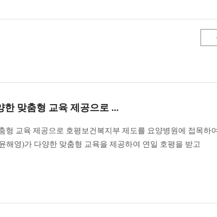
 맞춤형 교육 제공으로 ...
춤형 교육 제공으로 호평보건복지부 제도를 요양병원에 접목하여
윤해영)가 다양한 맞춤형 교육을 제공하여 연일 호평을 받고