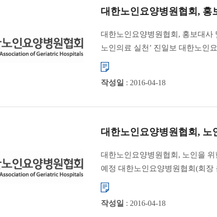
대한노인요양병원협회, 홍보대
대한노인요양병원협회, 홍보대사 
노인의료 실천’ 진일보 대한노인요양
작성일
: 2016-04-18
대한노인요양병원협회, 노인
대한노인요양병원협회, 노인을 위한
예정 대한노인요양병원협회(회장 윤
콘서트...
작성일
: 2016-04-18