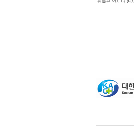
원들은 언제나 환