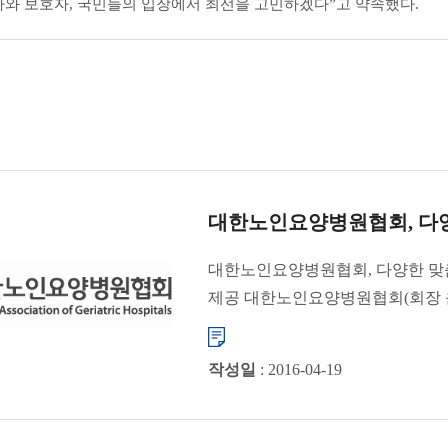
자와 보호자, 국민들의 입장에서 최선을 고민하겠다”고 약속했다.
대한노인요양병원협회, 다양한
대한노인요양병원협회, 다양한 맞
제공 대한노인요양병원협회(회장 
있다. 협회는 ...
작성일
: 2016-04-19