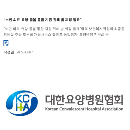
“노인 의료-요양-돌봄 통합 지원 위해 법 제정 필요”
“노인 의료-요양-돌봄 통합 지원 위해 법 제정 필요”국회 보건복지위원회 최종윤
의원실 주최 토론회 개최서비스 필요도 통합평가, 요양병원 전문화 등
명시노인들의 의료, 요양, 돌봄 요구를 효과적으로 반영하고, 통합적이...
작성일
: 2022-12-07