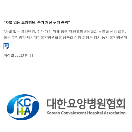
“차별 없는 요양병원, 수가 개선 위해 총력”
“차별 없는 요양병원, 수가 개선 위해 총력”대한요양병원협회 남충희 신임 회장,
회무 추진방향 제시대한요양병원협회 남충희 신임 회장은 임기 동안 요양병원이
차별 받지 않도록 하고, 수가를 개선해 의료의 질이 높고, 국...
작성일
: 2023-04-11