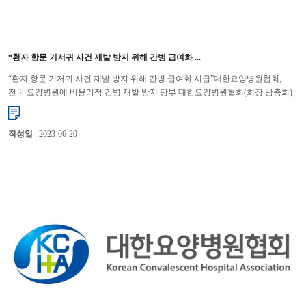
“환자 항문 기저귀 사건 재발 방지 위해 간병 급여화 ...
“환자 항문 기저귀 사건 재발 방지 위해 간병 급여화 시급”대한요양병원협회,
전국 요양병원에 비윤리적 간병 재발 방지 당부 대한요양병원협회(회장 남충희)
는 최근 간병인이 요양병원 입원환자의 항문에 수차례 기저귀...
작성일
: 2023-06-20