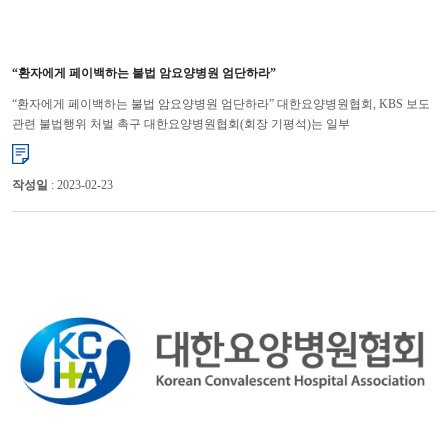
“환자에게 페이백하는 불법 암요양병원 엄단하라”
“환자에게 페이백하는 불법 암요양병원 엄단하라” 대한요양병원협회, KBS 보도
관련 불법행위 처벌 촉구 대한요양병원협회(회장 기평석)는 일부
암요양병원들이 암환자들에게 진료비를 ‘페이백’하고 있다는 KBS 보도와 ...
작성일
: 2023-02-23