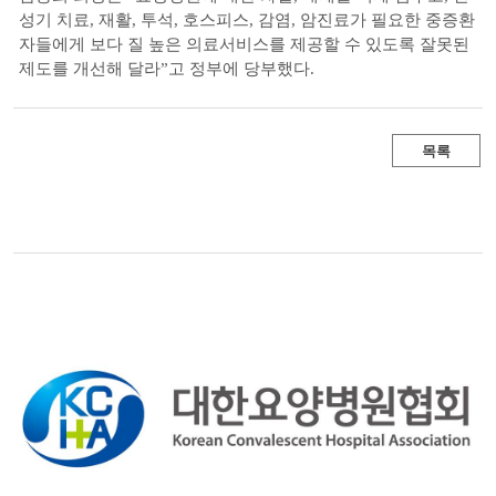
성기 치료, 재활, 투석, 호스피스, 감염, 암진료가 필요한 중증환
자들에게 보다 질 높은 의료서비스를 제공할 수 있도록 잘못된
제도를 개선해 달라”고 정부에 당부했다.
목록