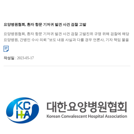
요양병원협회, 환자 항문 기저귀 발견 사건 검찰 고발
요양병원협회, 환자 항문 기저귀 발견 사건 검찰 고발진위 규명 위해 검찰에 해당
요양병원, 간병인 수사 의뢰 “보도 내용 사실과 다를 경우 언론사, 기자 책임 물을
것”대한요양병원협회는 최근 모 요양병원에서 간병인...
작성일
: 2023-05-17