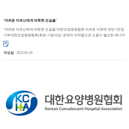
‘어려운 어르신에게 따뜻한 손길을’
‘어려운 어르신에게 따뜻한 손길을’대한요양병원협회 어려운 이웃에 연탄 5천장
기부대한요양병원협회(회장 기평석)는 경제적 어려움으로 도움이 필요한 에너지
취약계층을 돕기 위해 (사)따뜻한 한반도 사랑의 연탄나눔운...
작성일
: 2023-01-26