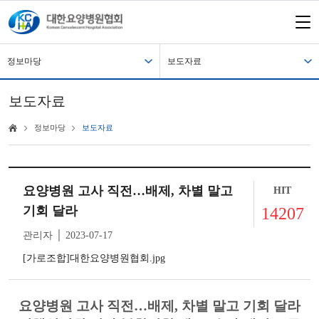
정보마당
보도자료
보도자료
정보마당
보도자료
요양병원 고사 직전…배제, 차별 말고
HIT
기회 달라
14207
관리자 │ 2023-07-17
[가로조합]대한요양병원협회.jpg
요양병원 고사 직전…배제, 차별 말고 기회 달라