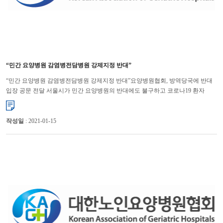
“민간 요양병원 감염병전담병원 강제지정 반대”
“민간 요양병원 감염병전담병원 강제지정 반대”요양병원협회, 방역당국에 반대
입장 공문 전달 서울시가 민간 요양병원의 반대에도 불구하고 코로나19 환자
치료를 위한 감염병전담병원으로 강제 지정할 움직임...
작성일
: 2021-01-15