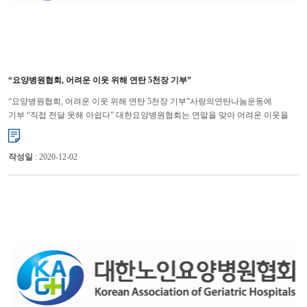
“요양병원협회, 어려운 이웃 위해 연탄 5천장 기부”
“요양병원협회, 어려운 이웃 위해 연탄 5천장 기부”사랑의연탄나눔운동에
기부 “직접 전달 못해 아쉽다” 대한요양병원협회는 연말을 맞아 어려운 이웃을
돕기 위해 연탄 5천장을 기부했다. 대한요양...
작성일
: 2020-12-02