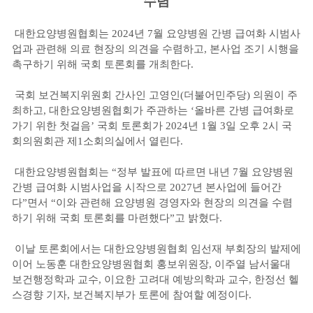
수렴
대한요양병원협회는 2024년 7월 요양병원 간병 급여화 시범사
업과 관련해 의료 현장의 의견을 수렴하고, 본사업 조기 시행을
촉구하기 위해 국회 토론회를 개최한다.
국회 보건복지위원회 간사인 고영인(더불어민주당) 의원이 주
최하고, 대한요양병원협회가 주관하는 ‘올바른 간병 급여화로
가기 위한 첫걸음’ 국회 토론회가 2024년 1월 3일 오후 2시 국
회의원회관 제1소회의실에서 열린다.
대한요양병원협회는 “정부 발표에 따르면 내년 7월 요양병원
간병 급여화 시범사업을 시작으로 2027년 본사업에 들어간
다”면서 “이와 관련해 요양병원 경영자와 현장의 의견을 수렴
하기 위해 국회 토론회를 마련했다”고 밝혔다.
이날 토론회에서는 대한요양병원협회 임선재 부회장의 발제에
이어 노동훈 대한요양병원협회 홍보위원장, 이주열 남서울대
보건행정학과 교수, 이요한 고려대 예방의학과 교수, 한정선 헬
스경향 기자, 보건복지부가 토론에 참여할 예정이다.