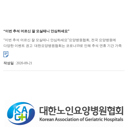
“이번 추석 어르신 잘 모실테니 안심하세요”
“이번 추석 어르신 잘 모실테니 안심하세요”요양병원협회, 전국 요양병원에
다양한 이벤트 권고 대한요양병원협회는 코로나19로 인해 추석 연휴 기간 가족
면회가 금지됨에 따라 요양병원들이 입원환자들을 위해...
작성일
: 2020-09-21