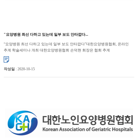
"요양병원 최선 다하고 있는데 일부 보도 안타깝다...
“요양병원 최선 다하고 있는데 일부 보도 안타깝다”대한요양병원협회, 온라인
추계 학술세미나 개최 대한요양병원협회 손덕현 회장은 협회 추계
학술세미나에서 “사회적 거리 두기가 2단계에서 1단계로 ...
작성일
: 2020-10-15