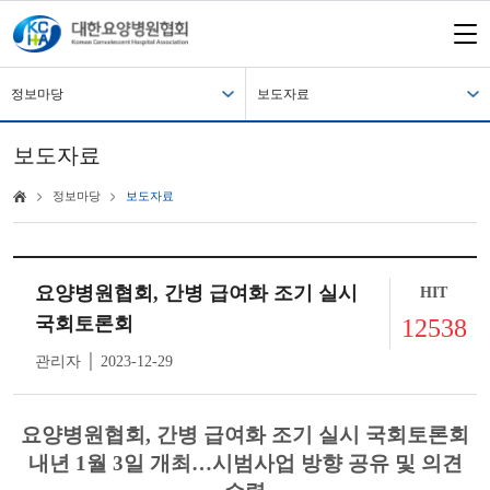
정보마당
보도자료
보도자료
정보마당
보도자료
요양병원협회, 간병 급여화 조기 실시
HIT
국회토론회
12538
관리자 │ 2023-12-29
요양병원협회, 간병 급여화 조기 실시 국회토론회
내년 1월 3일 개최…시범사업 방향 공유 및 의견