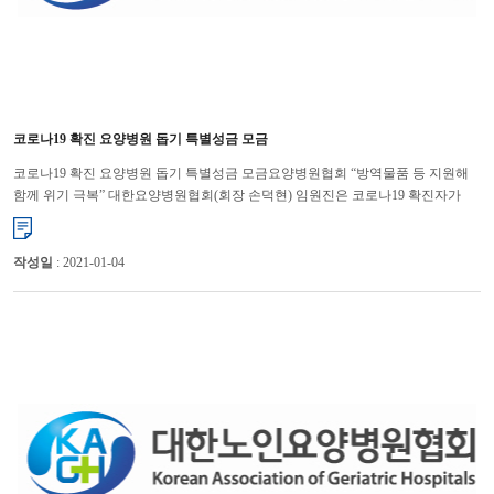
코로나19 확진 요양병원 돕기 특별성금 모금
코로나19 확진 요양병원 돕기 특별성금 모금요양병원협회 “방역물품 등 지원해
함께 위기 극복” 대한요양병원협회(회장 손덕현) 임원진은 코로나19 확진자가
발생했거나 코호트 격리에 들어간 요양병원을 돕기 위해 특별...
작성일
: 2021-01-04