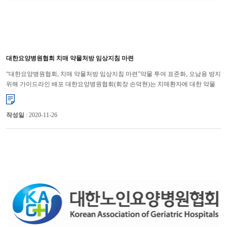
대한요양병원협회 치매 약물처방 임상지침 마련
“대한요양병원협회, 치매 약물처방 임상지침 마련”약물 투여 표준화, 오남용 방지
위해 가이드라인 배포 대한요양병원협회(회장 손덕현)는 치매환자에 대한 약물
오남용으로 삶의 질이 악화되는 것을 방지하기 위...
작성일
: 2020-11-26