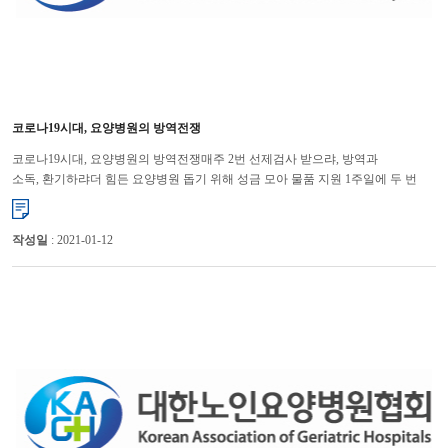
코로나19시대, 요양병원의 방역전쟁
코로나19시대, 요양병원의 방역전쟁매주 2번 선제검사 받으랴, 방역과
소독, 환기하랴더 힘든 요양병원 돕기 위해 성금 모아 물품 지원 1주일에 두 번
코로나19 선제적 PCR 검사, 하루 3번 이상...
작성일
: 2021-01-12