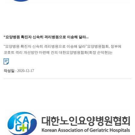
“요양병원 확진자 신속히 격리병원으로 이송해 달라...
“요양병원 확진자 신속히 격리병원으로 이송해 달라”요양병원협회, 정부에
코호트 격리 개선방안 마련해 건의 대한요양병원협회(회장 손덕현)는
코로나19 확진자가 발생한 요양병원에 대해 코호트(동일집단) ...
작성일
: 2020-12-17