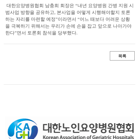
대한요양병원협회 남충희 회장은 “내년 요양병원 간병 지원 시
범사업 방향을 공유하고, 본사업을 어떻게 시행해야할지 토론
하는 자리를 마련할 예정”이라면서 “어느 때보다 어려운 상황
을 극복하기 위해서는 우리가 손에 손을 잡고 앞으로 나아가야
한다”면서 토론회 참석을 당부했다.
목록