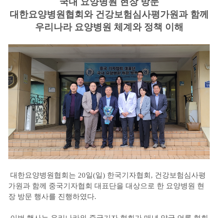
국내 요양병원 현장 방문
대한요양병원협회와 건강보험심사평가원과 함께
우리나라 요양병원 체계와 정책 이해
대한요양병원협회는 20일(일) 한국기자협회, 건강보험심사평
가원과 함께 중국기자협회 대표단을 대상으로 한 요양병원 현
장 방문 행사를 진행하였다.
이번 행사는 우리나라와 중국기자 협회가 매년 양국 언론 협회