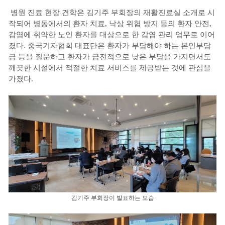
병원 진료 현장 견학은 김기주 부회장의 재활진료실 소개로 시
작되어 병동에서의 환자 치료, 낙상 위험 방지 등의 환자 안전,
감염에 취약한 노인 환자를 대상으로 한 감염 관리 업무로 이어
졌다. 중국기자협회 대표단은 환자가 부담해야 하는 본인부담
금 등을 질문하고 환자가 금전적으로 낮은 부담을 가지면서도
깨끗한 시설에서 적절한 치료 서비스를 제공받는 것에 관심을
가졌다.
김기주 부회장이 발표하는 모습