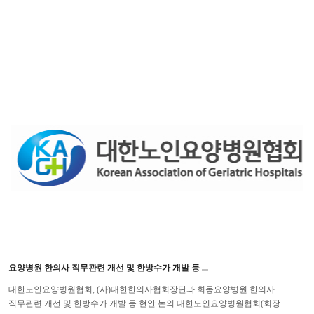
요양병원 한의사 직무관련 개선 및 한방수가 개발 등 ...
대한노인요양병원협회, (사)대한한의사협회장단과 회동요양병원 한의사
직무관련 개선 및 한방수가 개발 등 현안 논의 대한노인요양병원협회(회장