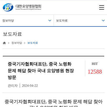
정보마당
보도자료
보도자료
정보마당
보도자료
중국기자협회대표단, 중국 노령화
HIT
문제 해답 찾아 국내 요양병원 현장
12588
방문
관리자 │ 2024-04-22
중국기자협회대표단, 중국 노령화 문제 해답 찾아