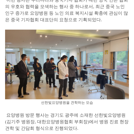
의 우호와 협력을 모색하는 행사 중 하나로서, 최근 중국 노인
인구 증가로 요양병원 등 노인 의료 복지시설 확충에 관심이 많
은 중국 기자협회 대표단의 요청으로 기획되었다.
선한빛요양병원을 견학하는 모습
요양병원 방문 행사는 경기도 광주에 소재한 선한빛요양병원
(김기주 병원장, 대한요양병원협회 부회장)에서 병원 진료 현장
견학 및 간담회 형식으로 진행되었다.