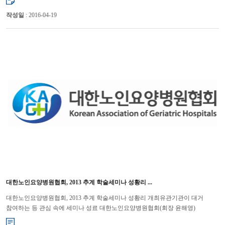
작성일
: 2016-04-19
대한노인요양병원협회, 2013 추계 학술세미나 성황리 ...
대한노인요양병원협회, 2013 추계 학술세미나 성황리 개최유관기관이 대거
참여하는 등 관심 속에 세미나 성료 대한노인요양병원협회(회장 윤해영)
는 9월 5일 서울 백범기념관에서 “2013 추계 학술세미나...