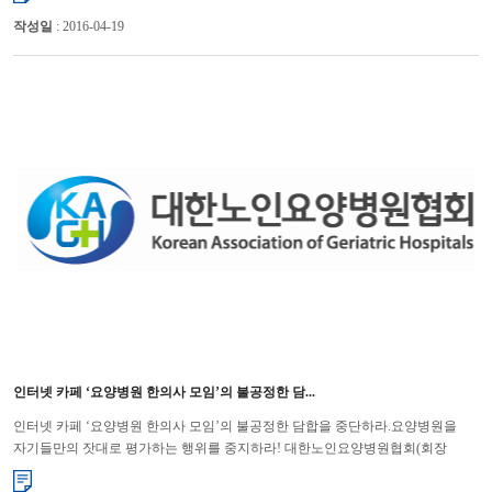
작성일
: 2016-04-19
인터넷 카페 ‘요양병원 한의사 모임’의 불공정한 담...
인터넷 카페 ‘요양병원 한의사 모임’의 불공정한 담합을 중단하라.요양병원을
자기들만의 잣대로 평가하는 행위를 중지하라! 대한노인요양병원협회(회장
윤해영)가 ‘요양병원 한의사 모임’이라는 인터넷 카페...