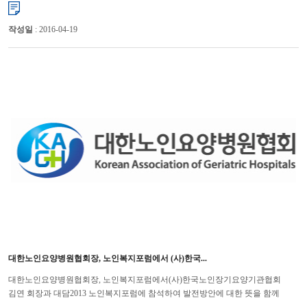
대한의료사회복지사협회(회장 송효석)는 11월 11일(월)에 대한노...
작성일
: 2016-04-19
대한노인요양병원협회장, 노인복지포럼에서 (사)한국...
대한노인요양병원협회장, 노인복지포럼에서(사)한국노인장기요양기관협회
김연 회장과 대담2013 노인복지포럼에 참석하여 발전방안에 대한 뜻을 함께
나누어 대한노인요양병원협회 윤해영 회장은 지난 11월 ...