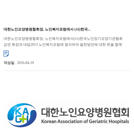
대한노인요양병원협회장, 노인복지포럼에서 (사)한국...
대한노인요양병원협회장, 노인복지포럼에서(사)한국노인장기요양기관협회
김연 회장과 대담2013 노인복지포럼에 참석하여 발전방안에 대한 뜻을 함께
나누어 대한노인요양병원협회 윤해영 회장은 지난 11월 ...
작성일
: 2016-04-19