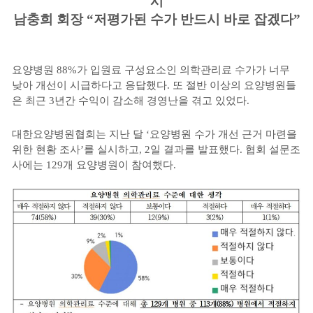
시
남충희 회장 “저평가된 수가 반드시 바로 잡겠다”
요양병원 88%가 입원료 구성요소인 의학관리료 수가가 너무
낮아 개선이 시급하다고 응답했다. 또 절반 이상의 요양병원들
은 최근 3년간 수익이 감소해 경영난을 겪고 있었다.
대한요양병원협회는 지난 달 ‘요양병원 수가 개선 근거 마련을
위한 현황 조사’를 실시하고, 2일 결과를 발표했다. 협회 설문조
사에는 129개 요양병원이 참여했다.