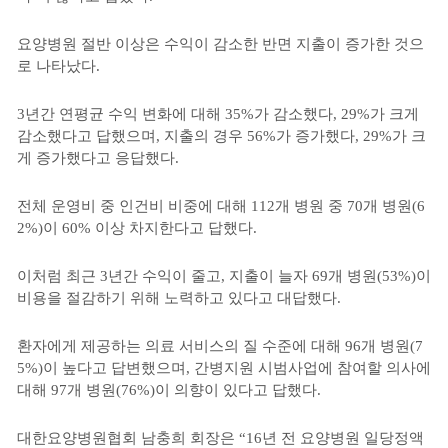
요양병원 절반 이상은 수익이 감소한 반면 지출이 증가한 것으
로 나타났다.
3년간 연평균 수익 변화에 대해 35%가 감소했다, 29%가 크게
감소했다고 답했으며, 지출의 경우 56%가 증가했다, 29%가 크
게 증가했다고 응답했다.
전체 운영비 중 인건비 비중에 대해 112개 병원 중 70개 병원(6
2%)이 60% 이상 차지한다고 답했다.
이처럼 최근 3년간 수익이 줄고, 지출이 늘자 69개 병원(53%)이
비용을 절감하기 위해 노력하고 있다고 대답했다.
환자에게 제공하는 의료 서비스의 질 수준에 대해 96개 병원(7
5%)이 높다고 답변했으며, 간병지원 시범사업에 참여할 의사에
대해 97개 병원(76%)이 의향이 있다고 답했다.
대한요양병원협회 남충희 회장은 “16년 전 요양병원 일당정액