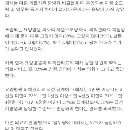
해서는 다른 의료기관 종별과 비교했을 때 투입되는 자원 소모
량 및 업무량 등에서 차이가 없기 때문이라는 응답이 가장 많았
다.
투입되는 요양병원 의사의 자원소모량 대비 의학관리료 적절성
에 대해 묻자 매우 그렇지 않다(38%), 그렇지 않다(39%), 보통
이다(15%), 그렇다(7%), 매우 그렇다(1%)고 답해 77%가 수가
가 낮다고 인식했다.
이와 함께 요양병원의 의학관리료에 대해 응답 병원의 88%는
의료서비스 질, 92%는 병원 경영에 미치는 영향이 크다고 응답
했다.
요양병원 의학관리료 적정 금액에 대해서는 1만원 이상~1만 2
천원 미만이 28%, 1만 2천원 이상~1만 4천원 미만이 21%, 1만
4천원 이상~1만 6천원 미만이 37%로 집계됐으며, 31%는 급성
기병원과 동일한 수준으로 인상해야 한다는 견해를 피력했다.
다른 의료기관 종별 대비 업무량에 대해서는 97%가 동일하거
나 더 많다고 답했다.