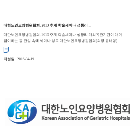
대한노인요양병원협회, 2013 추계 학술세미나 성황리 ...
대한노인요양병원협회, 2013 추계 학술세미나 성황리 개최유관기관이 대거
참여하는 등 관심 속에 세미나 성료 대한노인요양병원협회(회장 윤해영)
는 9월 5일 서울 백범기념관에서 “2013 추계 학술세미나...
작성일
: 2016-04-19