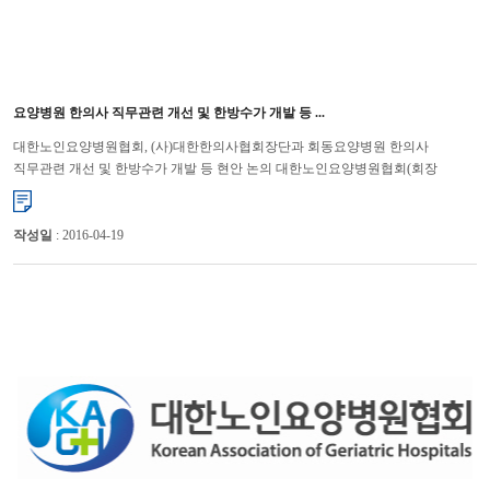
요양병원 한의사 직무관련 개선 및 한방수가 개발 등 ...
대한노인요양병원협회, (사)대한한의사협회장단과 회동요양병원 한의사
직무관련 개선 및 한방수가 개발 등 현안 논의 대한노인요양병원협회(회장
윤해영)와 (사)대한한의사협회(회장 김필건)는 11월 21일(목)에 ...
작성일
: 2016-04-19