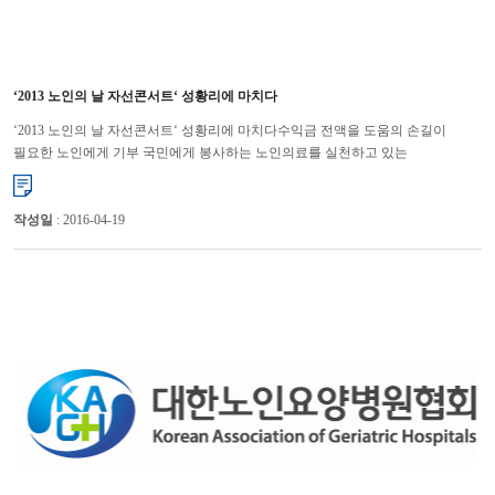
‘2013 노인의 날 자선콘서트‘ 성황리에 마치다
‘2013 노인의 날 자선콘서트‘ 성황리에 마치다수익금 전액을 도움의 손길이
필요한 노인에게 기부 국민에게 봉사하는 노인의료를 실천하고 있는
대한노인요양병원협회(회장 윤해영)가 10월 2일 ‘2013 ...
작성일
: 2016-04-19