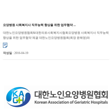
요양병원 사회복지사 직무능력 향상을 위한 업무협약 ...
대한노인요양병원협회&대한의료사회복지사협회요양병원 사회복지사 직무능력
향상을 위한 업무협약 체결 대한노인요양병원협회(회장 윤해영)와
대한의료사회복지사협회(회장 송효석)는 11월 11일(월)에 대한노...
작성일
: 2016-04-19