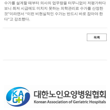
수가를 설계할 때부터 의사의 업무량을 터무니없이 저평가하다
보니 최저 시급에도 미치지 못하는 의학관리료 수가를 산정한
것”이라면서 “이런 비현실적인 수가는 반드시 바로 잡아야 한
다”고 강조했다.
목록