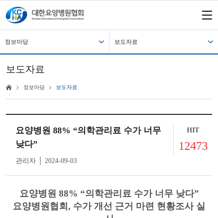
정보마당
보도자료
보도자료
정보마당
보도자료
요양병원 88% “의학관리료 수가 너무
HIT
낮다”
12473
관리자 │ 2024-09-03
요양병원 88% “의학관리료 수가 너무 낮다”
요양병원협회, 수가 개선 근거 마련 현황조사 실