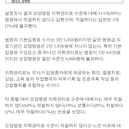
설문조사 결과 요양병원 의학관리료 수준에 대해 113개(88%)
병원에서 적절하지 않다고 답했으며, 적절하다는 답변은 3개
(3%)에 불과했다.
병원의 기본입원료 수가는 3만 5,050원이지만 같은 병원급 의
료기관인 요양병원은 2만 1,930원에 지나지 않는다. 특히 기본
입원료 구성요소 중 하나인 의학관리료는 병원이 1만 4,020원
이지만 요양병원은 절반 수준인 6,800원에 불과하다.
의학관리료는 의사가 입원환자에게 제공하는 회진, 질병치료,
상담, 교육 등의 직접행위와 의무기록 및 진료계획 작성 등의
간접행위를 포함하는 수가다.
타 종별 대비 요양병원 의학관리료 수준에 대해서는 매우 적절
하지 않다(60%), 적절하지 않다(29%), 보통이다(8%), 적절하다
(2%), 매우 적절하다(1%)는 반응을 보였다.
요양병원 의학관리료 수준이 적절하지 않다고 느낀 이유에 대