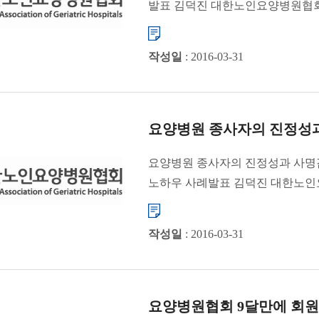
발표 김덕진 대한노인요양병원협회
춘계 ...
작성일
: 2016-03-31
요양병원 종사자의 진정성과 
요양병원 종사자의 진정성과 사명
노하우 사례발표 김덕진 대한노인
&n...
작성일
: 2016-03-31
요양병원협회 9달만에 회원병