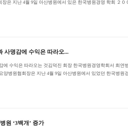
장은 지난 4월 9일 아산병원에서 있은 한국병원경영 학회 ２０
사명감에 수익은 따라오...
감에 수익은 따라오는 것김덕진 회장 한국병원경영학회서 희연
요양병원협회장은 지난 4월 9일 아산병원에서 있었던 한국병원
원 ‘3백개’ 증가