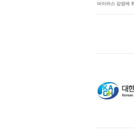
바이러스 감염에 