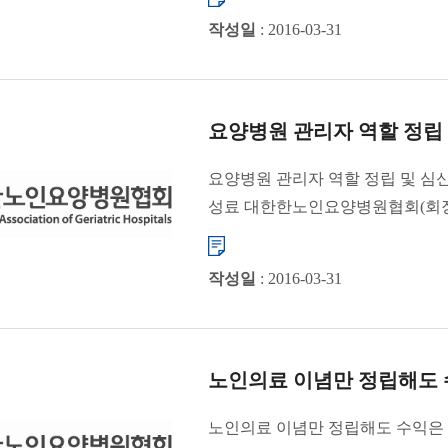
작성일
: 2016-03-31
요양병원 관리자 역할 정립
요양병원 관리자 역할 정립 및 심신
성료 대한한노인요양병원협회(회장 
레이크호텔에서 “2010 요양병...
작성일
: 2016-03-31
노인의료 이념만 정립해도 수
노인의료 이념만 정립해도 수익은 