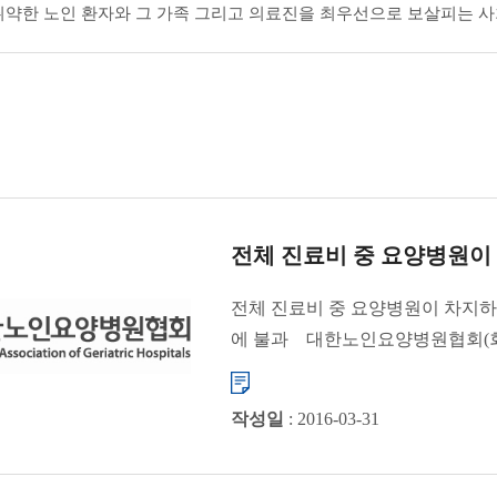
취약한 노인 환자와 그 가족 그리고 의료진을 최우선으로 보살피는 사
전체 진료비 중 요양병원이 
전체 진료비 중 요양병원이 차지하는 
에 불과 대한노인요양병원협회(회장
작성일
: 2016-03-31