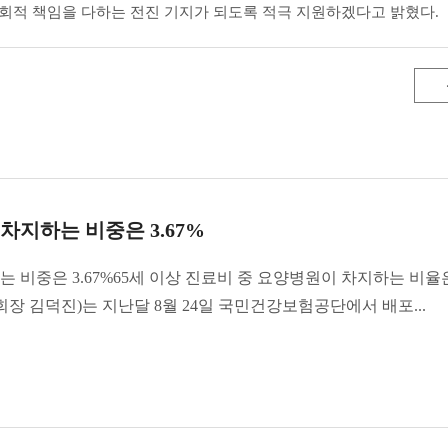
회적 책임을 다하는 전진 기지가 되도록 적극 지원하겠다고 밝혔다.
차지하는 비중은 3.67%
비중은 3.67%65세 이상 진료비 중 요양병원이 차지하는 비율은 
 김덕진)는 지난달 8월 24일 국민건강보험공단에서 배포...