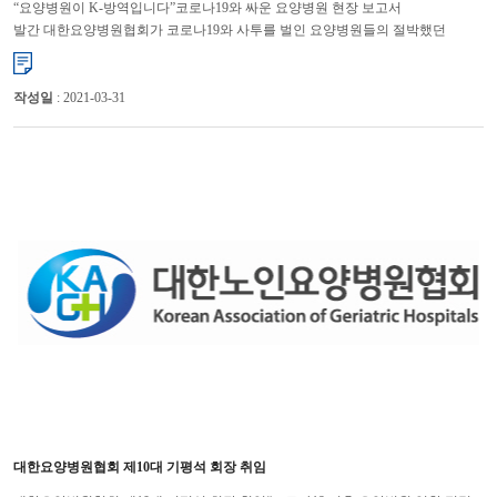
“요양병원이 K-방역입니다”코로나19와 싸운 요양병원 현장 보고서
발간 대한요양병원협회가 코로나19와 사투를 벌인 요양병원들의 절박했던
상황과 방역 과정의 문제점, 대안 등을 제시한 보고서를 발간했다. ...
작성일
: 2021-03-31
대한요양병원협회 제10대 기평석 회장 취임