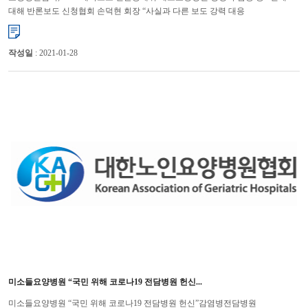
대해 반론보도 신청협회 손덕현 회장 “사실과 다른 보도 강력 대응
방침” 대한요양병원협회(회장 손덕현)는 요양병원들이 항정신의...
작성일
: 2021-01-28
미소들요양병원 “국민 위해 코로나19 전담병원 헌신...
미소들요양병원 “국민 위해 코로나19 전담병원 헌신”감염병전담병원