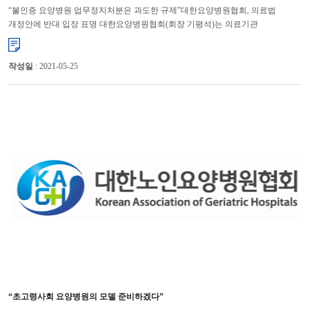
“불인증 요양병원 업무정지처분은 과도한 규제”대한요양병원협회, 의료법
개정안에 반대 입장 표명 대한요양병원협회(회장 기평석)는 의료기관
인증평가에서 불인증 등을 받은 요양병원을 업무정지 처분하도록 한 의료...
작성일
: 2021-05-25
“초고령사회 요양병원의 모델 준비하겠다”