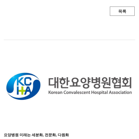
목록
요양병원 미래는 세분화, 전문화, 다원화