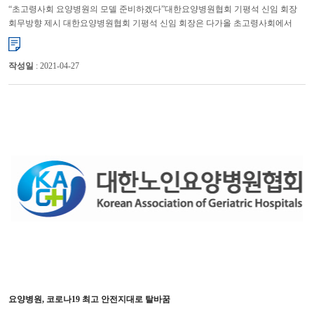
“초고령사회 요양병원의 모델 준비하겠다”대한요양병원협회 기평석 신임 회장
회무방향 제시 대한요양병원협회 기평석 신임 회장은 다가올 초고령사회에서
요양병원이 어떤 역할을 할 것인지 준비해 나가겠다고 밝혔다...
작성일
: 2021-04-27
요양병원, 코로나19 최고 안전지대로 탈바꿈