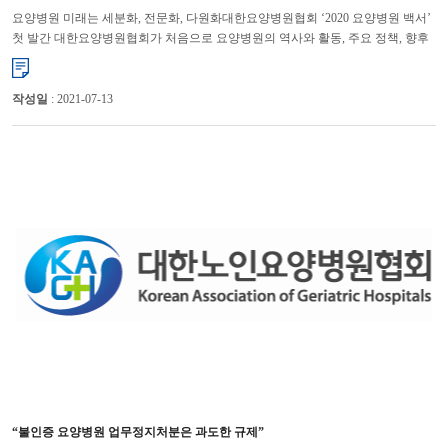
요양병원 미래는 세분화, 전문화, 다원화대한요양병원협회 ‘2020 요양병원 백서’
첫 발간 대한요양병원협회가 처음으로 요양병원의 역사와 활동, 주요 정책, 향후
과제, 정책 제안 등을 담은 ‘2020 요양병원 백서’를 발간...
작성일
: 2021-07-13
“불인증 요양병원 업무정지처분은 과도한 규제”