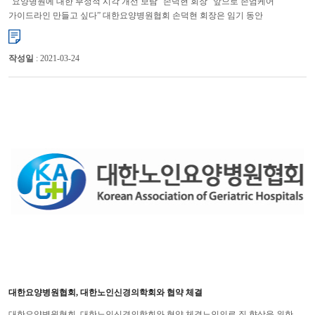
“요양병원에 대한 부정적 시각 개선 보람” 손덕현 회장 “앞으로 존엄케어
가이드라인 만들고 싶다” 대한요양병원협회 손덕현 회장은 임기 동안
요양병원에 대한 부정적인 인식이 크게 개선돼 보람으로 생각한다고 ...
작성일
: 2021-03-24
대한요양병원협회, 대한노인신경의학회와 협약 체결
대한요양병원협회, 대한노인신경의학회와 협약 체결노인의료 질 향상을 위한