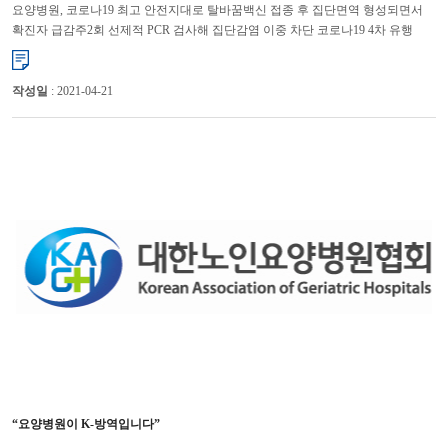
요양병원, 코로나19 최고 안전지대로 탈바꿈백신 접종 후 집단면역 형성되면서
확진자 급감주2회 선제적 PCR 검사해 집단감염 이중 차단 코로나19 4차 유행
우려가 높아지고 있지만 요양병원은 국내에서 가장 ...
작성일
: 2021-04-21
“요양병원이 K-방역입니다”