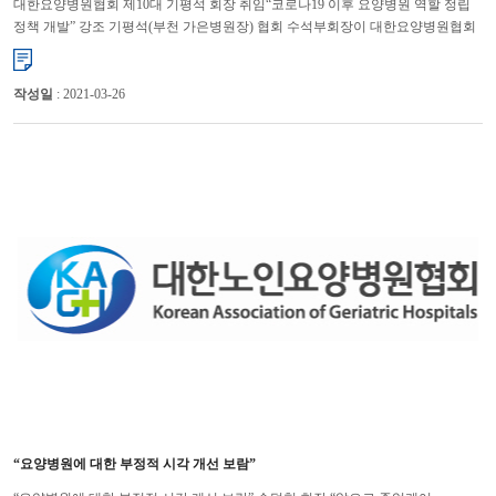
대한요양병원협회 제10대 기평석 회장 취임“코로나19 이후 요양병원 역할 정립
정책 개발” 강조 기평석(부천 가은병원장) 협회 수석부회장이 대한요양병원협회
신임 회장으로 공식 취임했다. 대한요양병원협회는 26일 ...
작성일
: 2021-03-26
“요양병원에 대한 부정적 시각 개선 보람”