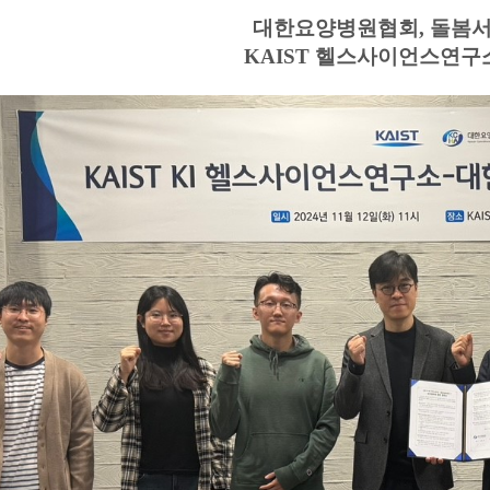
대한요양병원협회, 돌봄서
KAIST 헬스사이언스연구