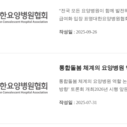
“전국 모든 요양병원이 함께 발전
급여화 입장 표명대한요양병원협회
모든 요양�...
작성일
: 2025-09-26
통합돌봄 체계의 요양병원 역
통합돌봄 체계의 요양병원 역할 논
방향’ 토론회 개최2026년 시행
진입과 ...
작성일
: 2025-07-31