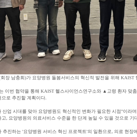
장 남충희)가 요양병원 돌봄서비스의 혁신적 발전을 위해 KAIST
 이번 협약을 통해 KAIST 헬스사이언스연구소와 ▲고령 환자 맞춤
적으로 추진할 계획이다.
차 산업 시대를 맞아 요양병원도 혁신적인 변화가 필요한 시점"이라며
고, 요양병원의 의료서비스 수준을 한 단계 높일 수 있을 것으로 기
 추진하는 '요양병원 서비스 혁신 프로젝트'의 일환으로, 의료 현장에