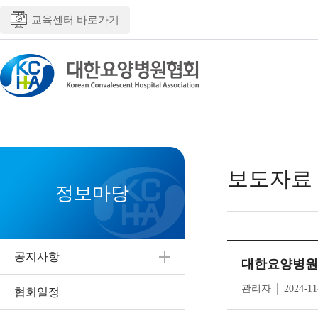
교육센터 바로가기
보도자료
정보마당
공지사항
대한요양병원
관리자 │ 2024-11
협회일정