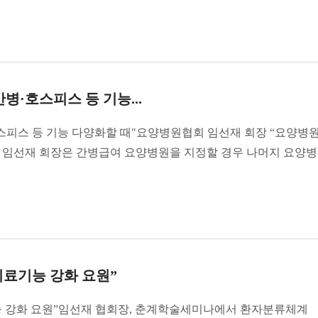
병·호스피스 등 기능...
스피스 등 기능 다양화할 때"요양병원협회 임선재 회장 “요양병
 임선재 회장은 간병급여 요양병원을 지정할 경우 나머지 요양
의료기능 강화 요원”
능 강화 요원”임선재 협회장, 춘계학술세미나에서 환자분류체계