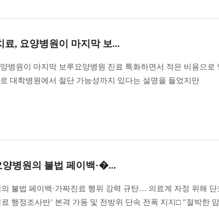
, 요양병원이 마지막 보...
요양병원이 마지막 보루요양병원 진료 특화하면서 적은 비용으로
으로 대학병원에서 절단 가능성까지 있다는 설명을 들었지만
양병원의 불법 페이백·�...
의 불법 페이백·가짜진료 행위 강력 규탄… 의료계 자정 위해 
료 행정조사반’ 본격 가동 및 전방위 단속 전폭 지지□ "절박한 