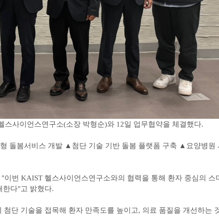
 헬스사이언스연구소(소장 박형순)와 12일 업무협약을 체결했다.
형 돌봄서비스 개발 ▲첨단 기술 기반 돌봄 플랫폼 구축 ▲요양병원
 "이번 KAIST 헬스사이언스연구소와의 협력을 통해 환자 중심의 스
대한다"고 밝혔다.
 첨단 기술을 접목해 환자 만족도를 높이고, 의료 품질을 개선하는 