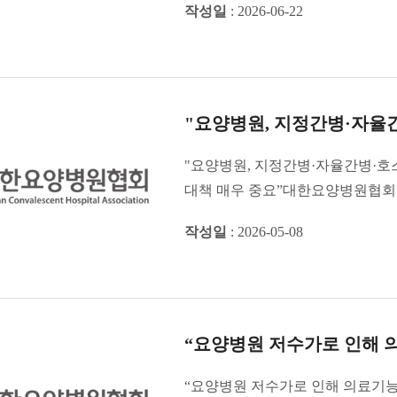
작성일
: 2026-06-22
"요양병원, 지정간병·자율간
"요양병원, 지정간병·자율간병·호
대책 매우 중요”대한요양병원협회
자율간병, �...
작성일
: 2026-05-08
“요양병원 저수가로 인해 
“요양병원 저수가로 인해 의료기