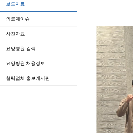
보도자료
의료계이슈
사진자료
요양병원 검색
요양병원 채용정보
협력업체 홍보게시판