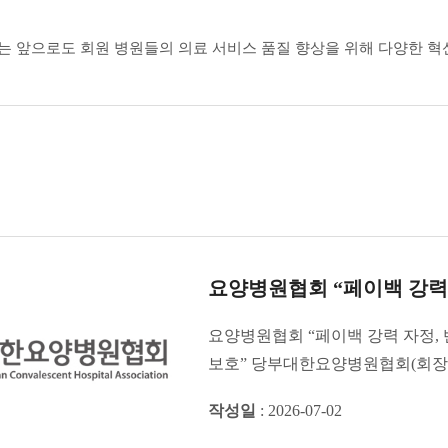
 앞으로도 회원 병원들의 의료 서비스 품질 향상을 위해 다양한 혁신
요양병원협회 “페이백 강력 
요양병원협회 “페이백 강력 자정,
보호” 당부대한요양병원협회(회장 
자정해 나...
작성일
: 2026-07-02