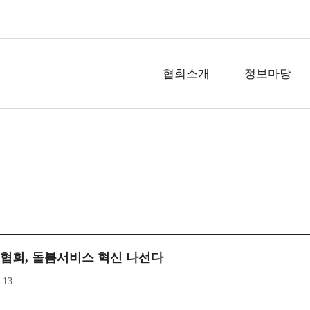
협회소개
정보마당
협회, 돌봄서비스 혁신 나선다
-13