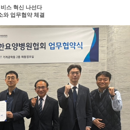
비스 혁신 나선다
소와 업무협약 체결