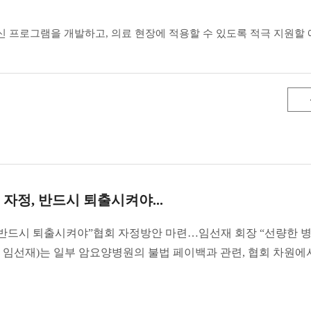
 프로그램을 개발하고, 의료 현장에 적용할 수 있도록 적극 지원할
자정, 반드시 퇴출시켜야...
 반드시 퇴출시켜야”협회 자정방안 마련…임선재 회장 “선량한 
임선재)는 일부 암요양병원의 불법 페이백과 관련, 협회 차원에