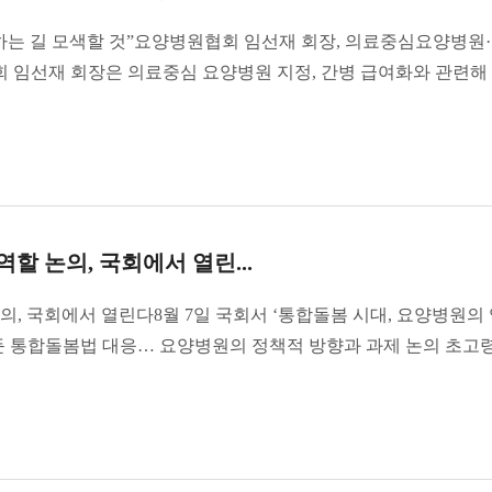
하는 길 모색할 것”요양병원협회 임선재 회장, 의료중심요양병원
 임선재 회장은 의료중심 요양병원 지정, 간병 급여화와 관련해
할 논의, 국회에서 열린...
의, 국회에서 열린다8월 7일 국회서 ‘통합돌봄 시대, 요양병원의
 앞둔 통합돌봄법 대응… 요양병원의 정책적 방향과 과제 논의 초고