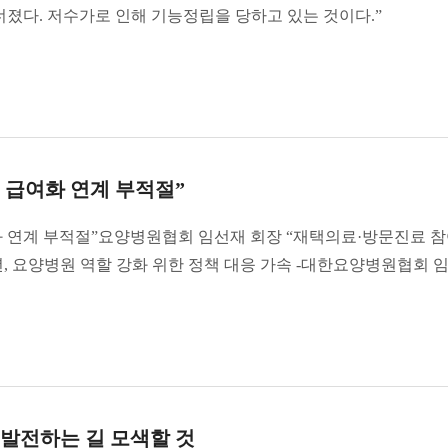
무너졌다. 저수가로 인해 기능정립을 당하고 있는 것이다.”
.
 급여화 연계 부적절”
 연계 부적절”요양병원협회 임선재 회장 “재택의료·방문진료 
년, 요양병원 역할 강화 위한 정책 대응 가속 -대한요양병원협회 
 발전하는 길 모색할 것