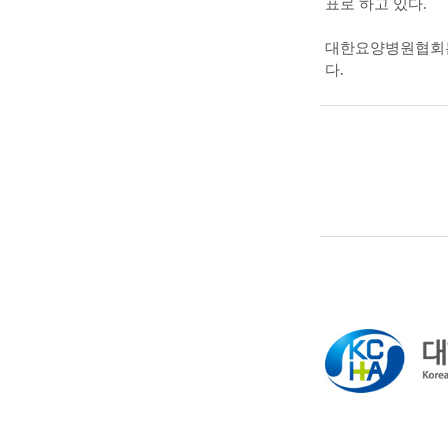
표로 하고 있다.
대한요양병원협회는
다.