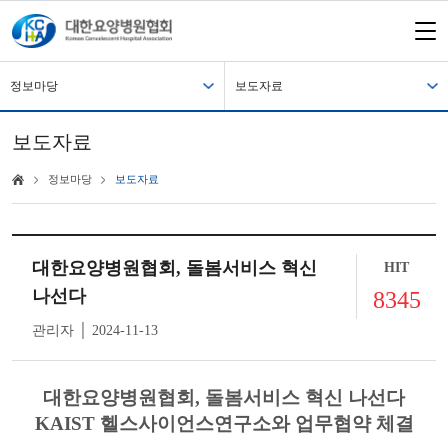
정보마당
보도자료
보도자료
정보마당
보도자료
대한요양병원협회, 돌봄서비스 혁신
HIT
나선다
8345
관리자 │ 2024-11-13
대한요양병원협회, 돌봄서비스 혁신 나선다
KAIST 헬스사이언스연구소와 업무협약 체결