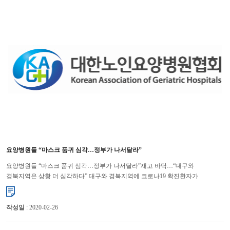
요양병원들 “마스크 품귀 심각…정부가 나서달라”
요양병원들 “마스크 품귀 심각…정부가 나서달라”재고 바닥…“대구와
경북지역은 상황 더 심각하다” 대구와 경북지역에 코로나19 확진환자가
집중적으로 발생하고 있는 상황에서 의료기관들은 마스크를 구할 수 없어 ...
작성일
: 2020-02-26