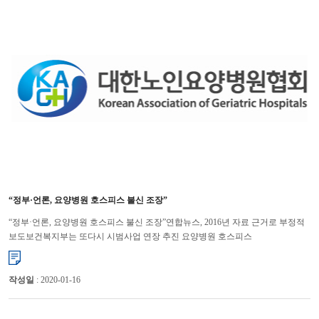
“정부·언론, 요양병원 호스피스 불신 조장”
“정부·언론, 요양병원 호스피스 불신 조장”연합뉴스, 2016년 자료 근거로 부정적
보도보건복지부는 또다시 시범사업 연장 추진 요양병원 호스피스
시범사업기관의 의료서비스 질이 급성기병원에 결코 뒤지지 않는다는 �...
작성일
: 2020-01-16