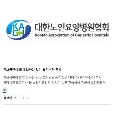
건보공단이 절대 말하는 않는 요양병원 통계
건보공단이 절대 말하는 않는 요양병원 통계전년 대비 2% 증가하는데 그쳐
안정세로 전환의사 등 보건의료인력 일자리 창출 일등공신 지난해 요양병원이
2% 늘어나는데 그쳐 증가율이 급격하게 둔화되고 있다. 그러나 건강...
작성일
: 2019-11-12