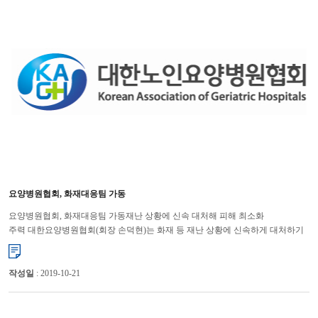
요양병원협회, 화재대응팀 가동
요양병원협회, 화재대응팀 가동재난 상황에 신속 대처해 피해 최소화
주력 대한요양병원협회(회장 손덕현)는 화재 등 재난 상황에 신속하게 대처하기
위해 화재대응팀을 운영할 계획이다. 대한요양병원협회는 17일 ...
작성일
: 2019-10-21