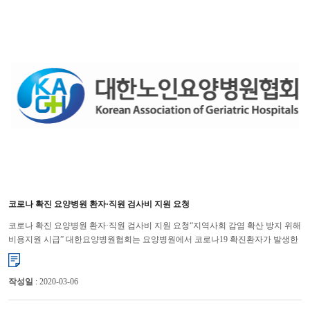
코로나 확진 요양병원 환자·직원 검사비 지원 요청
코로나 확진 요양병원 환자·직원 검사비 지원 요청“지역사회 감염 확산 방지 위해
비용지원 시급” 대한요양병원협회는 요양병원에서 코로나19 확진환자가 발생한
경우 환자와 병원 직원들의 추가 감염 여부를 확인하기 �...
작성일
: 2020-03-06