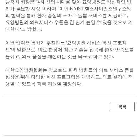
남충희 회장은 "4차 산업 시대를 맞아 요양병원도 혁신적인 변
화가 필요한 시점"이라며 "이번 KAIST 헬스사이언스연구소와
의 협력을 통해 환자 중심의 스마트 돌봄 서비스를 제공하고,
요양병원의 의료서비스 수준을 한 단계 높일 수 있을 것으로 기
대한다"고 밝혔다.
이번 협약은 협회가 추진하는 '요양병원 서비스 혁신 프로젝
트'의 일환으로, 의료 현장에 첨단 기술을 접목해 환자 만족도를
높이고, 의료 품질을 개선하는 것을 목표로 하고 있다.
대한요양병원협회는 앞으로도 회원 병원들의 의료 서비스 품질
향상을 위해 다양한 혁신 프로그램을 개발하고, 의료 현장에 적
용할 수 있도록 적극 지원할 예정이다.
목록