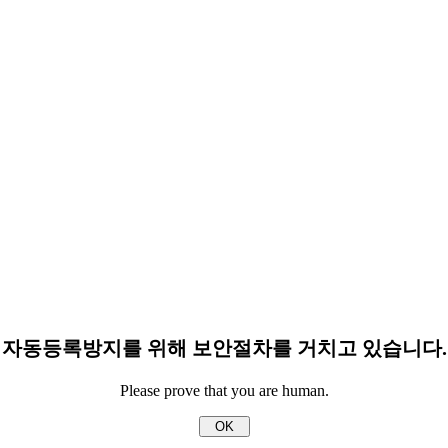
자동등록방지를 위해 보안절차를 거치고 있습니다.
Please prove that you are human.