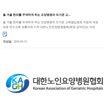
올 겨울 한파를 무색하게 하는 요양병원의 뜨거운 교...
올 겨울 한파를 무색하게 하는 요양병원의 뜨거운 교육열입원료 차등제 개정
대응 연수교육 성황리에 시작 대한노인요양병원협회(회장 김덕진)는 이번
요양병원 입원료 차등제 시행에 따라 지난 21일 부산을 시작으로 ...
작성일
: 2016-03-31