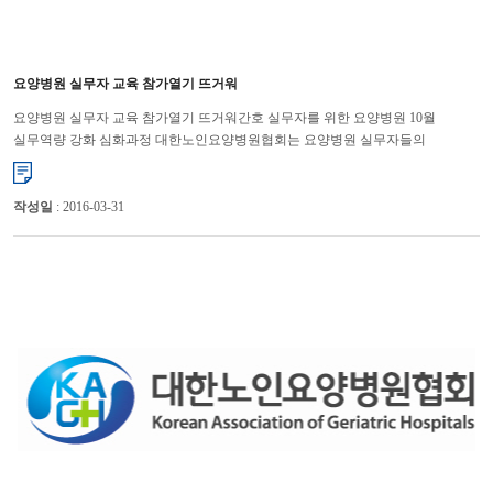
요양병원 실무자 교육 참가열기 뜨거워
요양병원 실무자 교육 참가열기 뜨거워간호 실무자를 위한 요양병원 10월
실무역량 강화 심화과정 대한노인요양병원협회는 요양병원 실무자들의
직무능력 향상을 통해 경쟁력 강화를 위해 연수교육을 대한병원협회 ...
작성일
: 2016-03-31