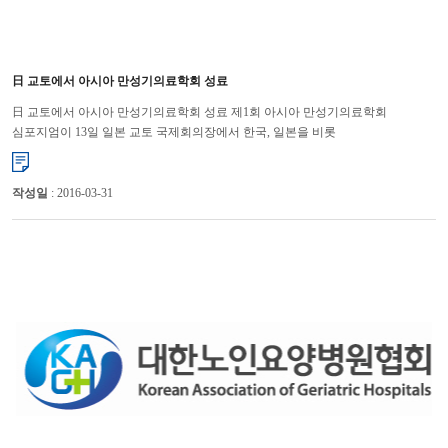
日 교토에서 아시아 만성기의료학회 성료
日 교토에서 아시아 만성기의료학회 성료 제1회 아시아 만성기의료학회
심포지엄이 13일 일본 교토 국제회의장에서 한국, 일본을 비롯
싱가폴, 대만, 중국, 타이, 인도네시아 등 7개국 1,500여...
작성일
: 2016-03-31