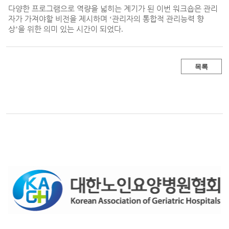
다양한 프로그램으로 역량을 넓히는 계기가 된 이번 워크숍은 관리
자가 가져야할 비전을 제시하며
‘
관리자의 통합적 관리능력 향
상
’
을 위한 의미 있는 시간이 되었다
.
목록