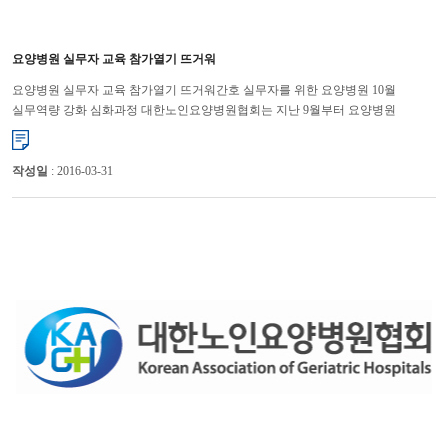
요양병원 실무자 교육 참가열기 뜨거워
요양병원 실무자 교육 참가열기 뜨거워간호 실무자를 위한 요양병원 10월
실무역량 강화 심화과정 대한노인요양병원협회는 지난 9월부터 요양병원
실무자들의 직무능력 향상을 통해 경쟁력 강화를 위해 실무역량 강...
작성일
: 2016-03-31