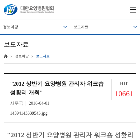
정보마당
보도자료
보도자료
정보마당
보도자료
"2012 상반기 요양병원 관리자 워크숍
HIT
성황리 개최"
10661
사무국 │ 2016-04-01
14594143339543.jpg
상반기 요양병원 관리자 워크숍 성황리
"2012