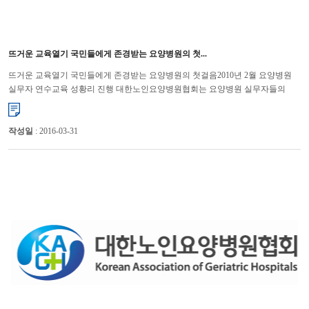
뜨거운 교육열기 국민들에게 존경받는 요양병원의 첫...
뜨거운 교육열기 국민들에게 존경받는 요양병원의 첫걸음2010년 2월 요양병원
실무자 연수교육 성황리 진행 대한노인요양병원협회는 요양병원 실무자들의
직무능력 향상을 통해 경쟁력 강화를 위해 연수교육을 대한병...
작성일
: 2016-03-31