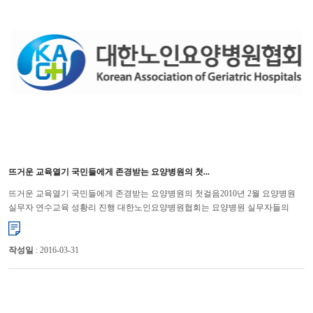
뜨거운 교육열기 국민들에게 존경받는 요양병원의 첫...
뜨거운 교육열기 국민들에게 존경받는 요양병원의 첫걸음2010년 2월 요양병원
실무자 연수교육 성황리 진행 대한노인요양병원협회는 요양병원 실무자들의
직무능력 향상을 통해 경쟁력 강화를 위해 연수교육을 대한병...
작성일
: 2016-03-31