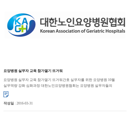
요양병원 실무자 교육 참가열기 뜨거워
요양병원 실무자 교육 참가열기 뜨거워간호 실무자를 위한 요양병원 10월
실무역량 강화 심화과정 대한노인요양병원협회는 요양병원 실무자들의
직무능력 향상을 통해 경쟁력 강화를 위해 연수교육을 대한병원협회 ...
작성일
: 2016-03-31