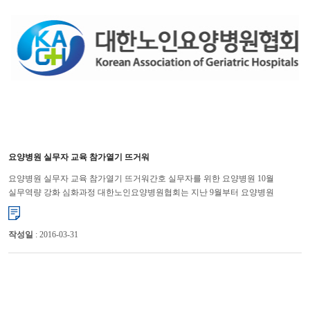
요양병원 실무자 교육 참가열기 뜨거워
요양병원 실무자 교육 참가열기 뜨거워간호 실무자를 위한 요양병원 10월
실무역량 강화 심화과정 대한노인요양병원협회는 지난 9월부터 요양병원
실무자들의 직무능력 향상을 통해 경쟁력 강화를 위해 실무역량 강...
작성일
: 2016-03-31