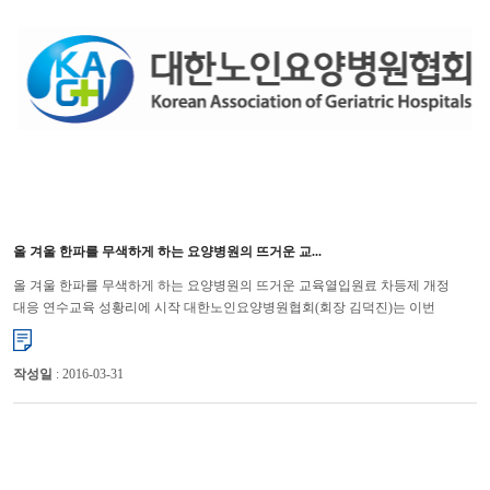
올 겨울 한파를 무색하게 하는 요양병원의 뜨거운 교...
올 겨울 한파를 무색하게 하는 요양병원의 뜨거운 교육열입원료 차등제 개정
대응 연수교육 성황리에 시작 대한노인요양병원협회(회장 김덕진)는 이번
요양병원 입원료 차등제 시행에 따라 지난 21일 부산을 시작으로 ...
작성일
: 2016-03-31