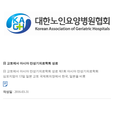
日 교토에서 아시아 만성기의료학회 성료
日 교토에서 아시아 만성기의료학회 성료 제1회 아시아 만성기의료학회
심포지엄이 13일 일본 교토 국제회의장에서 한국, 일본을 비롯
싱가폴, 대만, 중국, 타이, 인도네시아 등 7개국 1,500여...
작성일
: 2016-03-31