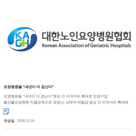
요양병원들 “내년이 더 겁난다“
요양병원들 “내년이 더 겁난다“병상 간 이격거리 확대로 진료수입
빨간불요양병원 차별정책으로 경영난, 상대적 박탈감 병상 간 이격거리 확대에
따라 환자도 줄고, 수입도 줄어드는데 최저임금 인상으로 인건비 부담은 ...
작성일
: 2018-12-10