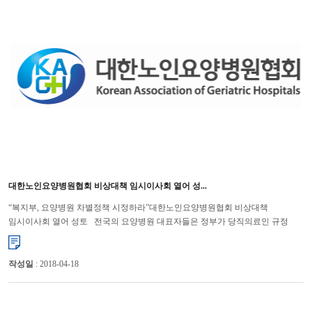
대한노인요양병원협회 비상대책 임시이사회 열어 성...
“복지부, 요양병원 차별정책 시정하라”대한노인요양병원협회 비상대책
임시이사회 열어 성토 전국의 요양병원 대표자들은 정부가 당직의료인 규정
등에서 요양병원 차별정책을 펴고 있다며 조속히 제도개선 조...
작성일
: 2018-04-18