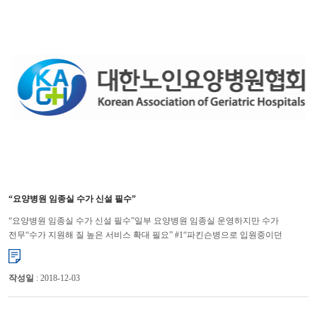
“요양병원 임종실 수가 신설 필수”
“요양병원 임종실 수가 신설 필수”일부 요양병원 임종실 운영하지만 수가
전무“수가 지원해 질 높은 서비스 확대 필요” #1“파킨슨병으로 입원중이던
어머니. 어느 날 병원으로부터 어머니가 위독하다는 연락을 받고, ...
작성일
: 2018-12-03