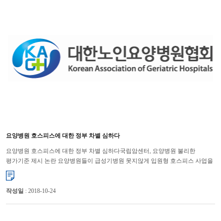
요양병원 호스피스에 대한 정부 차별 심하다
요양병원 호스피스에 대한 정부 차별 심하다국립암센터, 요양병원 불리한
평가기준 제시 논란 요양병원들이 급성기병원 못지않게 입원형 호스피스 사업을
우수하게 수행하고 있지만 차별정책이 여전하다는 지적이다. ...
작성일
: 2018-10-24