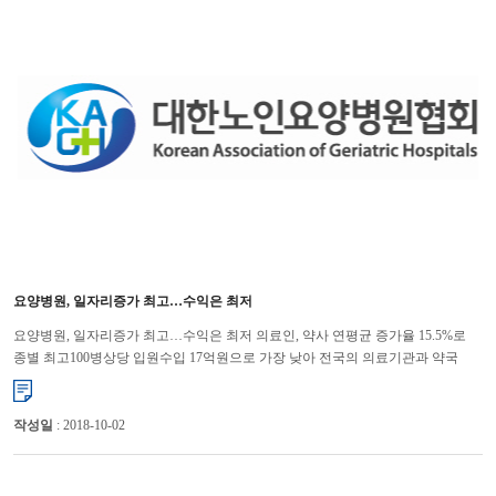
요양병원, 일자리증가 최고…수익은 최저
요양병원, 일자리증가 최고…수익은 최저 의료인, 약사 연평균 증가율 15.5%로
종별 최고100병상당 입원수입 17억원으로 가장 낮아 전국의 의료기관과 약국
중에서 요양병원이 일자리 창출에 가장 크게 기여하는 것으로 나...
작성일
: 2018-10-02