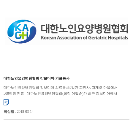
대한노인요양병원협회 캄보디아 의료봉사
대한노인요양병원협회 캄보디아 의료봉사5일간 피언사, 따게오 마을에서
500여명 진료 대한노인요양병원협회(회장 이필순)가 최근 캄보디아에서
의료봉사 활동을 폈다. 대한노인요양병원협회 의료봉사단은 3월...
작성일
: 2018-03-14