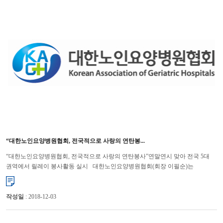
“대한노인요양병원협회, 전국적으로 사랑의 연탄봉...
“대한노인요양병원협회, 전국적으로 사랑의 연탄봉사”연말연시 맞아 전국 5대
권역에서 릴레이 봉사활동 실시 대한노인요양병원협회(회장 이필순)는
연말연시를 맞아 경제적으로 어려움을 겪고 있는 저소득층 ...
작성일
: 2018-12-03