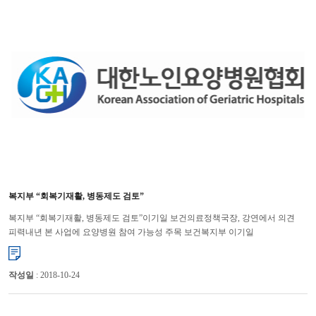
복지부 “회복기재활, 병동제도 검토”
복지부 “회복기재활, 병동제도 검토”이기일 보건의료정책국장, 강연에서 의견
피력내년 본 사업에 요양병원 참여 가능성 주목 보건복지부 이기일
보건의료정책국장은 회복기재활과 관련, 급성기병원 뿐만 아니라 요양병...
작성일
: 2018-10-24