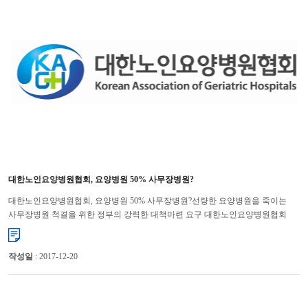
대한노인요양병원협회, 요양병원 50% 사무장병원?
대한노인요양병원협회, 요양병원 50% 사무장병원?선량한 요양병원을 죽이는
사무장병원 척결을 위한 정부의 강력한 대책마련 요구 대한노인요양병원협회
(회장 이필순, 이하 협회)가 일반인이 운영하는 불법 ‘사무장병원’...
작성일
: 2017-12-20