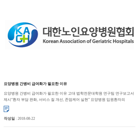
요양병원 간병비 급여화가 필요한 이유
요양병원 간병비 급여화가 필요한 이유 고대 법학전문대학원 연구팀 연구보고서
제시“환자 부담 완화, 서비스 질 개선, 존엄케어 실현” 요양병원 입원환자의
간병비 부담으로 인한 경제적 어려움을 해소하고, 간병서...
작성일
: 2018-08-22