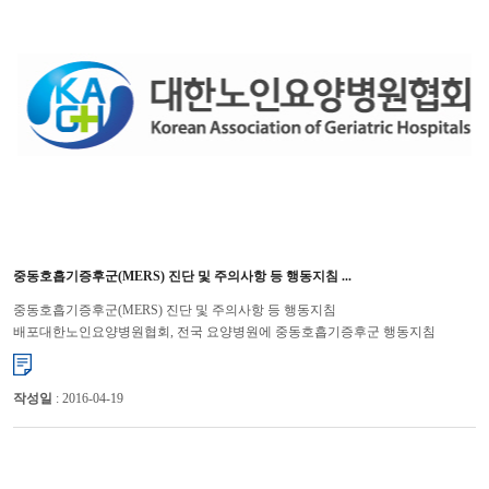
중동호흡기증후군(MERS) 진단 및 주의사항 등 행동지침 ...
중동호흡기증후군(MERS) 진단 및 주의사항 등 행동지침
배포대한노인요양병원협회, 전국 요양병원에 중동호흡기증후군 행동지침
안내 대한노인요양병원협회(회장 박용우)는 최근 국내에서 중동호흡기증후군
(MERS-CoV,&...
작성일
: 2016-04-19