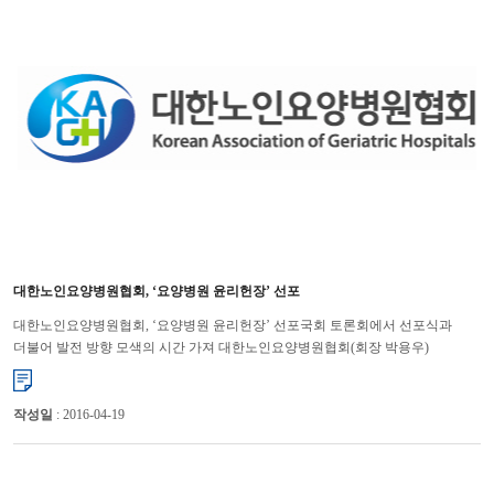
대한노인요양병원협회, ‘요양병원 윤리헌장’ 선포
대한노인요양병원협회, ‘요양병원 윤리헌장’ 선포국회 토론회에서 선포식과
더불어 발전 방향 모색의 시간 가져 대한노인요양병원협회(회장 박용우)
는 12월 18일에 국회의원회관 제2세미나실에서 ‘요양병...
작성일
: 2016-04-19