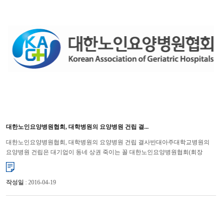
대한노인요양병원협회, 대학병원의 요양병원 건립 결...
대한노인요양병원협회, 대학병원의 요양병원 건립 결사반대아주대학교병원의
요양병원 건립은 대기업이 동네 상권 죽이는 꼴 대한노인요양병원협회(회장
박용우)는 아주대학교병원의 요양병원 건립은 대기업이 동네 ...
작성일
: 2016-04-19