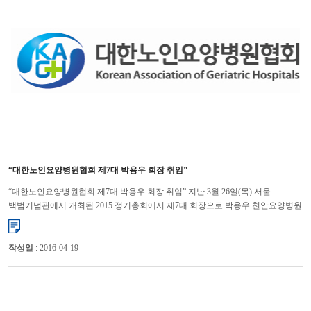
“대한노인요양병원협회 제7대 박용우 회장 취임”
“대한노인요양병원협회 제7대 박용우 회장 취임” 지난 3월 26일(목) 서울
백범기념관에서 개최된 2015 정기총회에서 제7대 회장으로 박용우 천안요양병원
이사장이 취임하였다. 박용우 회장은 당선 인...
작성일
: 2016-04-19