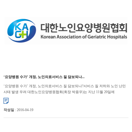
‘요양병원 수가’ 개정, 노인의료서비스 질 담보되나...
‘요양병원 수가’ 개정, 노인의료서비스 질 담보되나?서비스 질 저하와 노인 난민
사태 발생 우려 대한노인요양병원협회(회장 박용우)는 지난 11월 20일에
건강보험정책심의위원회(이하 건정심)에 상정된 ...
작성일
: 2016-04-19