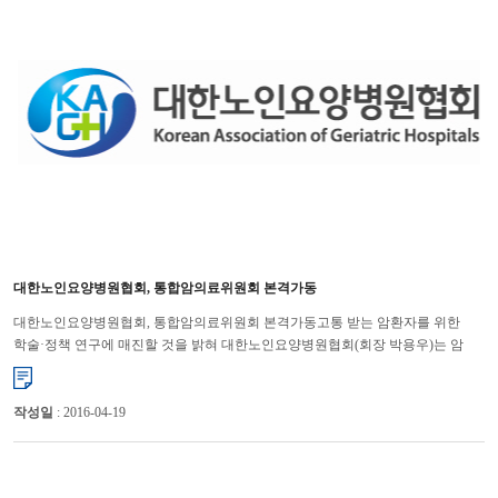
대한노인요양병원협회, 통합암의료위원회 본격가동
대한노인요양병원협회, 통합암의료위원회 본격가동고통 받는 암환자를 위한
학술·정책 연구에 매진할 것을 밝혀 대한노인요양병원협회(회장 박용우)는 암
완화의료 및 호스피스 발전을 위한 통함암의료위원회를 본격�...
작성일
: 2016-04-19