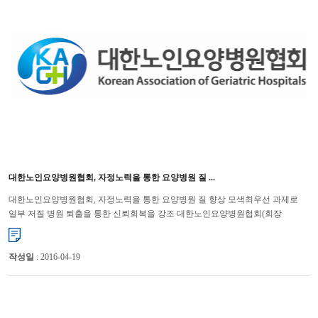
대한노인요양병원협회, 자정노력을 통한 요양병원 질 ...
대한노인요양병원협회, 자정노력을 통한 요양병원 질 향상 모색최우선 과제로
일부 저질 병원 퇴출을 통한 신뢰회복을 강조 대한노인요양병원협회(회장
박용우)는 26일(화)에 개최된 기자간담회에서 자정노력을 통...
작성일
: 2016-04-19