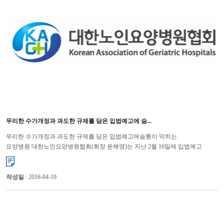
무리한 수가개정과 과도한 규제를 담은 입법예고에 숨...
무리한 수가개정과 과도한 규제를 담은 입법예고에숨통이 막히는
요양병원 대한노인요양병원협회(회장 윤해영)는 지난 2월 16일에 입법예고
된 ‘의료법 시행규칙 일부개정령(안)’을 검토한 후 “이제는 더 ...
작성일
: 2016-04-19