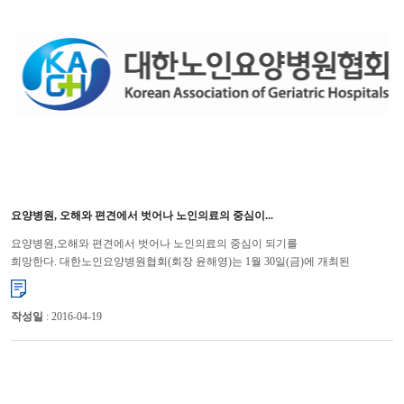
요양병원, 오해와 편견에서 벗어나 노인의료의 중심이...
요양병원,오해와 편견에서 벗어나 노인의료의 중심이 되기를
희망한다. 대한노인요양병원협회(회장 윤해영)는 1월 30일(금)에 개최된
기자간담회에서 일부 저질병원의 행태로 인한 오해와 편견이 심화되고
있다며,&nb...
작성일
: 2016-04-19