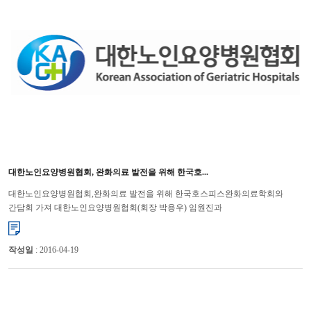
대한노인요양병원협회, 완화의료 발전을 위해 한국호...
대한노인요양병원협회,완화의료 발전을 위해 한국호스피스완화의료학회와
간담회 가져 대한노인요양병원협회(회장 박용우) 임원진과
한국호스피스완화의료학회 임원진이 4월 13일에 완화의료 발전을 위한 간담...
작성일
: 2016-04-19