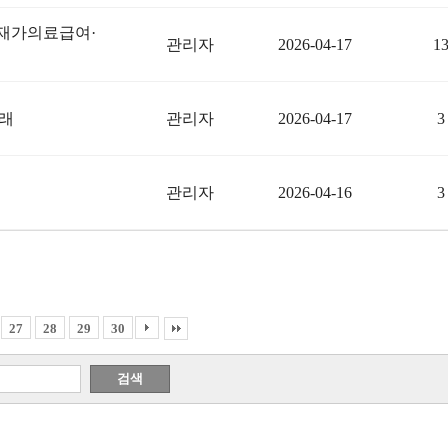
…재가의료급여·
관리자
2026-04-17
1
관리자
2026-04-17
3
도래
관리자
2026-04-16
3
27
28
29
30