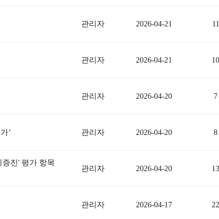
관리자
2026-04-21
1
관리자
2026-04-21
1
관리자
2026-04-20
7
관리자
2026-04-20
8
가’
증진' 평가 항목
관리자
2026-04-20
1
관리자
2026-04-17
2