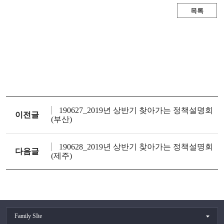
목록
190627_2019년 상반기 찾아가는 정책설명회
이전글
(부산)
190628_2019년 상반기 찾아가는 정책설명회
다음글
(제주)
Family SIte