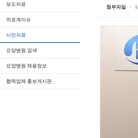
보도자료
첨부파일
1
의료계이슈
사진자료
요양병원 검색
요양병원 채용정보
협력업체 홍보게시판