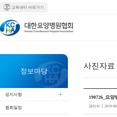
교육센터 바로가기
사진자료
정보마당
공지사항
190726_
관리자 │ 2019-08
협회일정