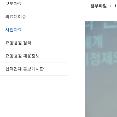
보도자료
첨부파일
1
의료계이슈
사진자료
요양병원 검색
요양병원 채용정보
협력업체 홍보게시판