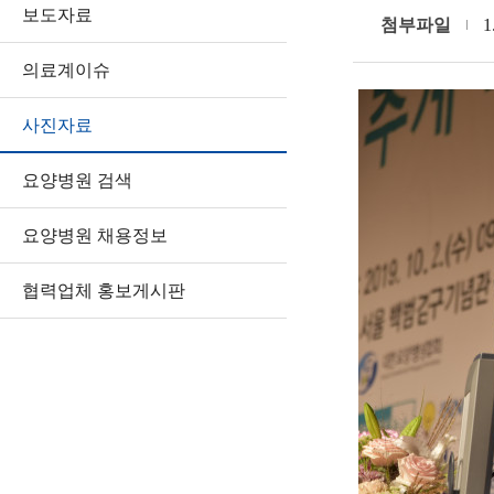
보도자료
첨부파일
1
의료계이슈
사진자료
요양병원 검색
요양병원 채용정보
협력업체 홍보게시판