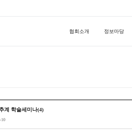
협회소개
정보마당
19 추계 학술세미나(4)
-10