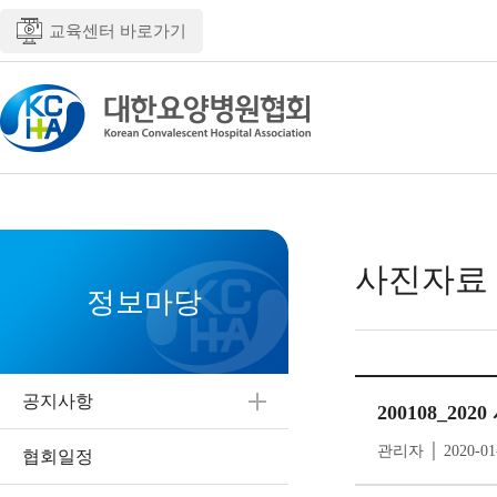
교육센터 바로가기
사진자료
정보마당
공지사항
200108_20
관리자 │ 2020-01
협회일정