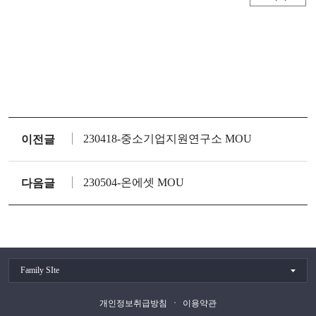
230418-중소기업지원연구소 MOU
이전글
230504-온에셋 MOU
다음글
Family SIte
개인정보취급방침
이용약관