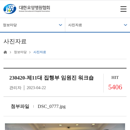
정보마당
사진자료
사진자료
정보마당
사진자료
230420-제11대 집행부 임원진 워크숍
HIT
5406
관리자 │ 2023-04-22
첨부파일
DSC_0777.jpg