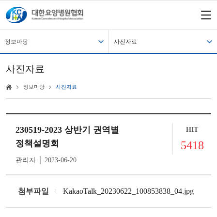
정보마당
사진자료
사진자료
정보마당
사진자료
230519-2023 상반기 권역별
HIT
정책설명회
5418
관리자 │ 2023-06-20
첨부파일
KakaoTalk_20230622_100853838_04.jpg