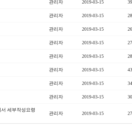
관리자
2019-03-15
3
관리자
2019-03-15
2
관리자
2019-03-15
2
관리자
2019-03-15
2
관리자
2019-03-15
2
관리자
2019-03-15
4
관리자
2019-03-15
3
관리자
2019-03-15
3
세서 세부작성요령
관리자
2019-03-15
2